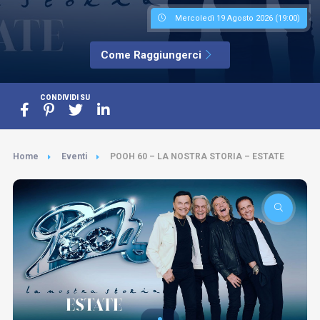
Mercoledì 19 Agosto 2026 (19:00)
Come Raggiungerci
CONDIVIDI SU
Home
Eventi
POOH 60 – LA NOSTRA STORIA – ESTATE