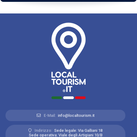
E-Mail:
info@localtourism.it
Indirizzo:
Sede legale: Via Galliani 18
Sede operativa: Viale degli Artigiani 10/B