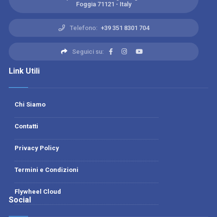
Foggia 71121 - Italy
Telefono:
+39 351 8301 704
Seguici su:
Link Utili
Chi Siamo
Contatti
Privacy Policy
Termini e Condizioni
Flywheel Cloud
Social