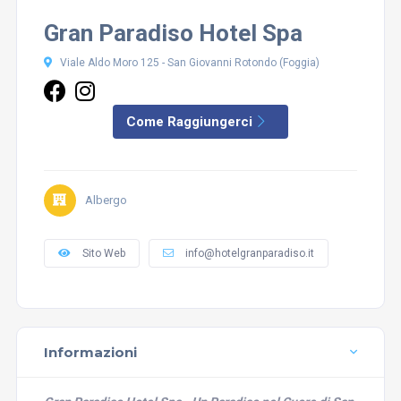
Gran Paradiso Hotel Spa
Viale Aldo Moro 125 - San Giovanni Rotondo (Foggia)
Come Raggiungerci
Albergo
Sito Web
info@hotelgranparadiso.it
Informazioni