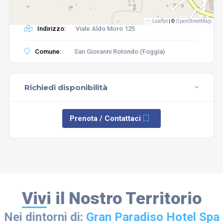
Leaflet
|
©
OpenStreetMap
Indirizzo:
Viale Aldo Moro 125
Comune:
San Giovanni Rotondo (Foggia)
Richiedi disponibilità
Prenota / Contattaci
Vivi il Nostro Territorio
Nei dintorni di:
Gran Paradiso Hotel Spa