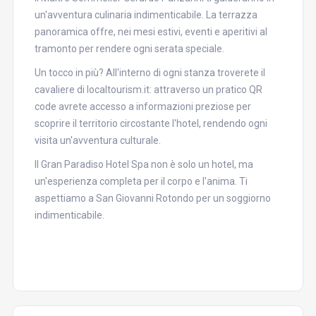
un'avventura culinaria indimenticabile. La terrazza
panoramica offre, nei mesi estivi, eventi e aperitivi al
tramonto per rendere ogni serata speciale.
Un tocco in più? All'interno di ogni stanza troverete il
cavaliere di localtourism.it: attraverso un pratico QR
code avrete accesso a informazioni preziose per
scoprire il territorio circostante l'hotel, rendendo ogni
visita un'avventura culturale.
Il Gran Paradiso Hotel Spa non è solo un hotel, ma
un'esperienza completa per il corpo e l'anima. Ti
aspettiamo a San Giovanni Rotondo per un soggiorno
indimenticabile.