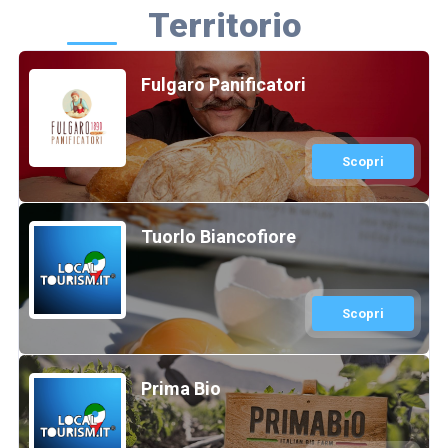
Territorio
Fulgaro Panificatori
Scopri
Tuorlo Biancofiore
Scopri
Prima Bio