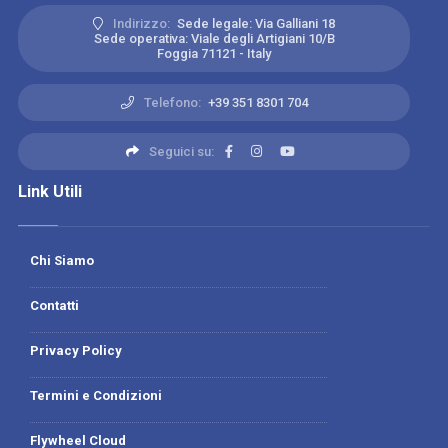
Indirizzo:
Sede legale: Via Galliani 18
Sede operativa: Viale degli Artigiani 10/B
Foggia 71121 - Italy
Telefono:
+39 351 8301 704
Seguici su:
Link Utili
Chi Siamo
Contatti
Privacy Policy
Termini e Condizioni
Flywheel Cloud