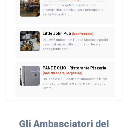
Poliedrico bar gelateria ristorante e
pizzeria situato nella piazza principale di
Santa Maria di Sip...
Little John Pub
(Manfredonia)
Dal 1995 unico Irish Pub di Siponto a pochi
passi dal mare, Little John è un locale
accogliente con...
PANE E OLIO - Ristorante Pizzeria
(San Nicandro Garganico)
Un locale il cui costante successo è frutto
d’impegno, qualità e amore per il proprio
lavoro.
Gli Ambasciatori del