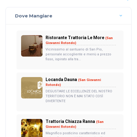
Dove Mangiare
Ristorante Trattoria Le More
(San
Giovanni Rotondo)
Vicinissimo al santuario di San Pio,
personale accogliente e menù a prezzo
fisso, ispirato alla tra...
Locanda Dauna
(San Giovanni
Rotondo)
DEGUSTARE LE ECCELLENZE DEL NOSTRO
TERRITORIO NON È MAI STATO COSÌ
DIVERTENTE
Trattoria Chiazza Ranna
(San
Giovanni Rotondo)
Magnifico posticino caratteristico ed