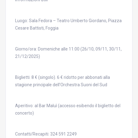
Luogo: Sala Fedora – Teatro Umberto Giordano, Piazza
Cesare Battisti, Foggia
Giorno/ora: Domeniche alle 11:00 (26/10, 09/11, 30/11,
21/12/2025)
Biglietti: 8 € (singolo). 6 € ridotto per abbonati alla
stagione principale dell’Orchestra Suoni del Sud
Aperitivo: al Bar Maluì (accesso esibendo il biglietto del
concerto)
Contatti/Recapiti: 324 591 2249