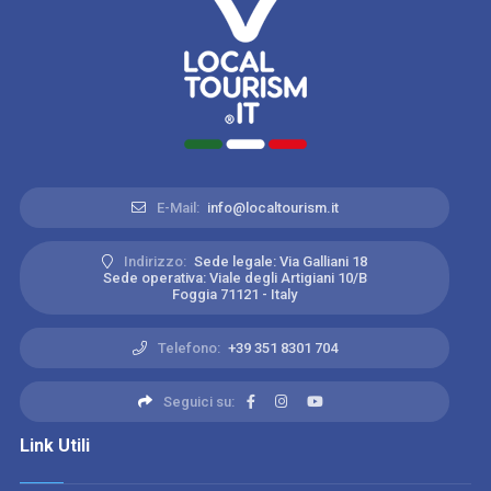
E-Mail:
info@localtourism.it
Indirizzo:
Sede legale: Via Galliani 18
Sede operativa: Viale degli Artigiani 10/B
Foggia 71121 - Italy
Telefono:
+39 351 8301 704
Seguici su:
Link Utili