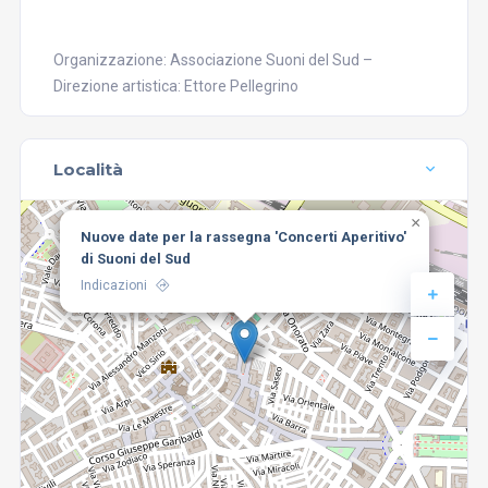
Organizzazione: Associazione Suoni del Sud –
Direzione artistica: Ettore Pellegrino
Località
×
Nuove date per la rassegna 'Concerti Aperitivo'
di Suoni del Sud
Indicazioni