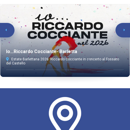
Io…Riccardo Cocciante- Barletta
Estate Barlettana 2026: Riccardo Cocciante in concerto al Fossato
del Castello