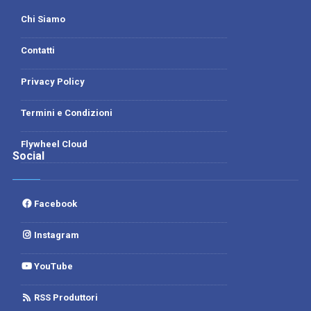
Chi Siamo
Contatti
Privacy Policy
Termini e Condizioni
Flywheel Cloud
Social
Facebook
Instagram
YouTube
RSS Produttori