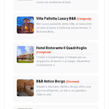
come un emblema di bell...
Villa Pallotta Luxury B&B
(Cerignola)
Nel cuore pulsante della città, si nasconde
un'oasi di pace e bellezza senza tempo: il
Bed and Brea...
Hotel Ristorante Il Quadrifoglio
(Cerignola)
L'Hotel Il Quadrifoglio è l'ideale per un
soggiorno di lavoro o di svago, situandosi
in posizione s...
B&B Antico Borgo
(Stornara)
Situato a Stornara, l'Antico Borgo offre una
piscina all'aperto, un bar e un giardino.
Tutte le sist...