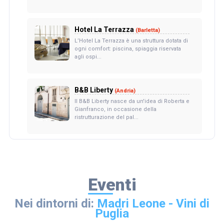
Hotel La Terrazza
(Barletta)
L’Hotel La Terrazza è una struttura dotata di
ogni comfort: piscina, spiaggia riservata
agli ospi...
B&B Liberty
(Andria)
Il B&B Liberty nasce da un'idea di Roberta e
Gianfranco, in occasione della
ristrutturazione del pal...
Eventi
Nei dintorni di:
Madri Leone - Vini di
Puglia