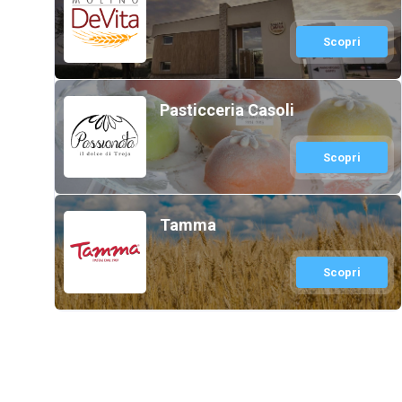
Scopri
Pasticceria Casoli
Scopri
Tamma
Scopri