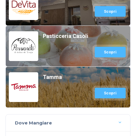
Scopri
Pasticceria Casoli
Scopri
Tamma
Scopri
Dove Mangiare