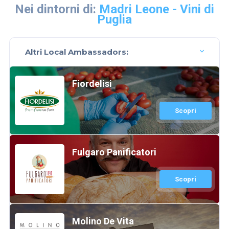
Nei dintorni di:
Madri Leone - Vini di
Puglia
Altri Local Ambassadors:
Fiordelisi
Scopri
Fulgaro Panificatori
Scopri
Molino De Vita