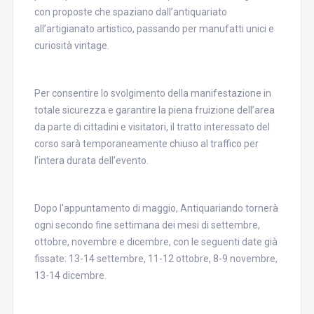
con proposte che spaziano dall’antiquariato
all’artigianato artistico, passando per manufatti unici e
curiosità vintage.
Per consentire lo svolgimento della manifestazione in
totale sicurezza e garantire la piena fruizione dell’area
da parte di cittadini e visitatori, il tratto interessato del
corso sarà temporaneamente chiuso al traffico per
l’intera durata dell’evento.
Dopo l'appuntamento di maggio, Antiquariando tornerà
ogni secondo fine settimana dei mesi di settembre,
ottobre, novembre e dicembre, con le seguenti date già
fissate: 13-14 settembre, 11-12 ottobre, 8-9 novembre,
13-14 dicembre.