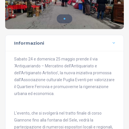
Informazioni
Sabato 24 e domenica 25 maggio prende il via
‘Antiquariando – Mercatino dell’Antiquariato e
dell’Artigianato Artistico’, la nuova iniziativa promossa
dall’Associazione culturale Puglia Eventi per valorizzare
il Quartiere Ferrovia e promuoverne la rigenerazione
urbana ed economica.
L’evento, che si svolgerà nel tratto finale di corso
Giannone fino alla fontana del Sele, vedrà la
partecipazione di numerosi espositori locali e regionali,