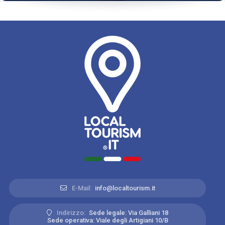
E-Mail:
info@localtourism.it
Indirizzo:
Sede legale: Via Galliani 18
Sede operativa: Viale degli Artigiani 10/B