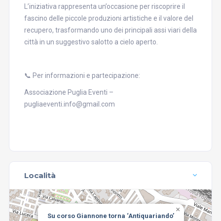
L’iniziativa rappresenta un’occasione per riscoprire il
fascino delle piccole produzioni artistiche e il valore del
recupero, trasformando uno dei principali assi viari della
città in un suggestivo salotto a cielo aperto.
📞 Per informazioni e partecipazione:
Associazione Puglia Eventi –
pugliaeventi.info@gmail.com
Località
×
Su corso Giannone torna ‘Antiquariando’