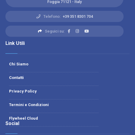
Foggia 71121 - Italy
Telefono:
+39 351 8301 704
Seguici su:
Link Utili
Chi Siamo
Contatti
Privacy Policy
Termini e Condizioni
Flywheel Cloud
Social