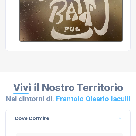
Vivi il Nostro Territorio
Nei dintorni di:
Frantoio Oleario Iaculli
Dove Dormire