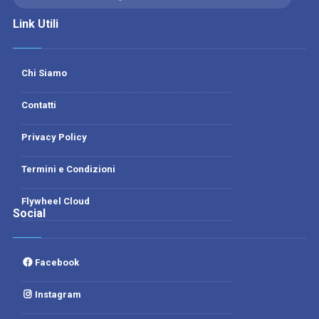
Link Utili
Chi Siamo
Contatti
Privacy Policy
Termini e Condizioni
Flywheel Cloud
Social
Facebook
Instagram