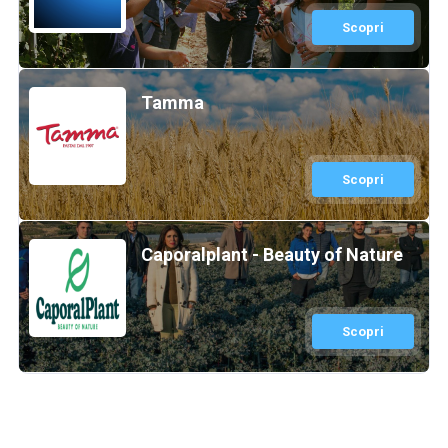
Scopri
Tamma
Scopri
Caporalplant - Beauty of Nature
Scopri