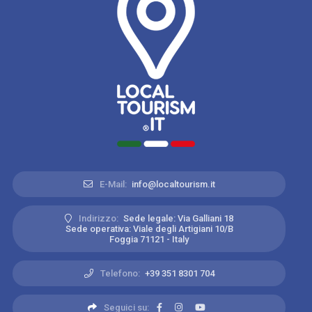
E-Mail:
info@localtourism.it
Indirizzo:
Sede legale: Via Galliani 18
Sede operativa: Viale degli Artigiani 10/B
Foggia 71121 - Italy
Telefono:
+39 351 8301 704
Seguici su: