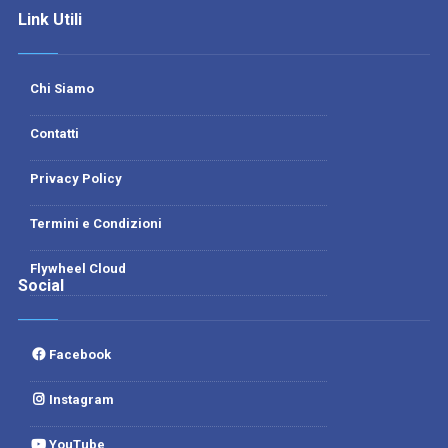
Link Utili
Chi Siamo
Contatti
Privacy Policy
Termini e Condizioni
Flywheel Cloud
Social
Facebook
Instagram
YouTube