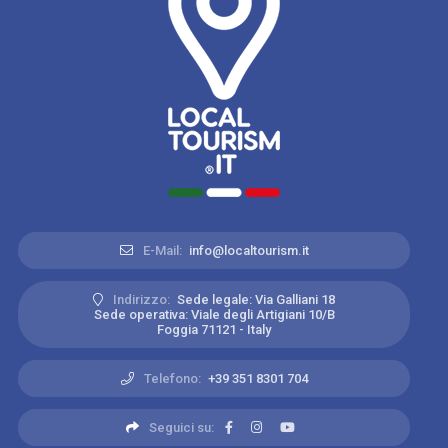
E-Mail:
info@localtourism.it
Indirizzo:
Sede legale: Via Galliani 18
Sede operativa: Viale degli Artigiani 10/B
Foggia 71121 - Italy
Telefono:
+39 351 8301 704
Seguici su: