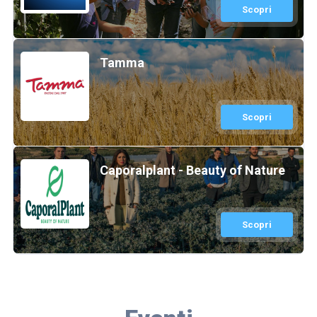
Scopri
Tamma
Scopri
Caporalplant - Beauty of Nature
Scopri