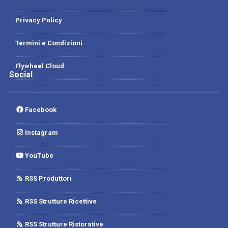
Privacy Policy
Termini e Condizioni
Flywheel Cloud
Social
Facebook
Instagram
YouTube
RSS Produttori
RSS Strutture Ricettive
RSS Strutture Ristorative