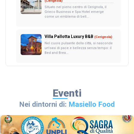
(Cerignola)
Situato nel pieno centro di Cerignola, il
Grieco Business e Spa Hotel emerge
come un emblema di bell...
Villa Pallotta Luxury B&B
(Cerignola)
Nel cuore pulsante della città, si nasconde
un'oasi di pace e bellezza senza tempo: il
Bed and Brea...
Eventi
Nei dintorni di:
Masiello Food