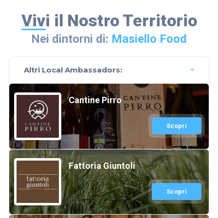
Vivi il Nostro Territorio
Nei dintorni di:
Masiello Food
Altri Local Ambassadors:
Cantine Pirro
Scopri
Fattoria Giuntoli
Scopri