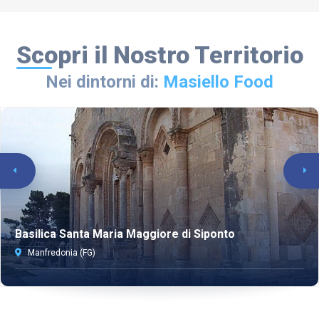
Scopri il Nostro Territorio
Nei dintorni di:
Masiello Food
Basilica Santa Maria Maggiore di Siponto
Manfredonia (FG)