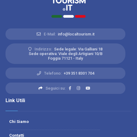
E-Mail:
info@localtourism.it
Indirizzo:
Sede legale: Via Galliani 18
Sede operativa: Viale degli Artigiani 10/B
Foggia 71121 - Italy
Telefono:
+39 351 8301 704
Seguici su:
Link Utili
Chi Siamo
Contatti