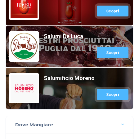
Scopri
Salumi De Luca
Scopri
Salumificio Moreno
Scopri
Dove Mangiare