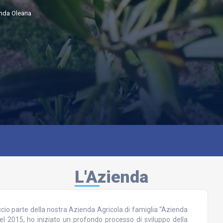
nda Olearia
L'Azienda
cio parte della nostra Azienda Agricola di famiglia “Azienda
el 2015, ho iniziato un profondo processo di sviluppo della