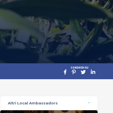
CONDIVIDI SU
Altri Local Ambassadors