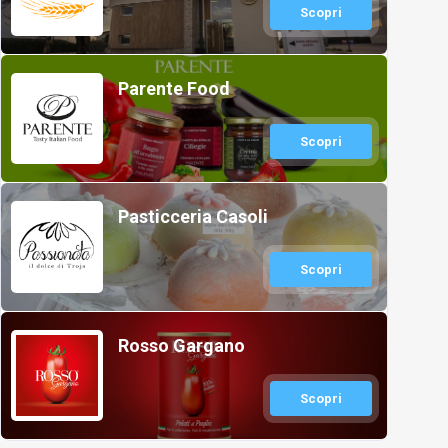
Scopri
Parente Food
Scopri
Pasticceria Casoli
Scopri
Rosso Gargano
Scopri