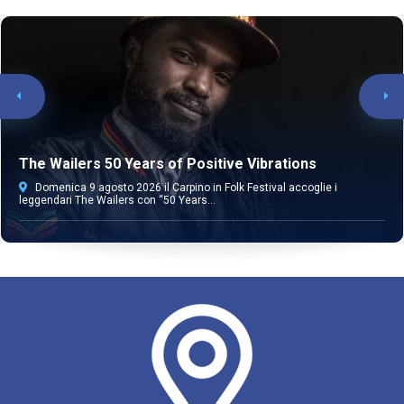
The Wailers 50 Years of Positive Vibrations
Domenica 9 agosto 2026 il Carpino in Folk Festival accoglie i
leggendari The Wailers con “50 Years...