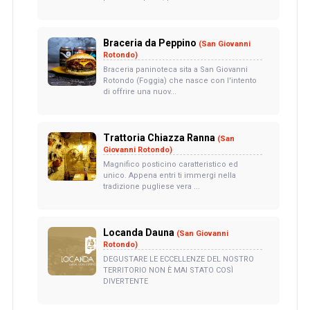
Braceria da Peppino
(San Giovanni
Rotondo)
Braceria paninoteca sita a San Giovanni
Rotondo (Foggia) che nasce con l'intento
di offrire una nuov...
Trattoria Chiazza Ranna
(San
Giovanni Rotondo)
Magnifico posticino caratteristico ed
unico. Appena entri ti immergi nella
tradizione pugliese vera ...
Locanda Dauna
(San Giovanni
Rotondo)
DEGUSTARE LE ECCELLENZE DEL NOSTRO
TERRITORIO NON È MAI STATO COSÌ
DIVERTENTE