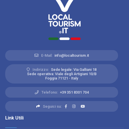
E-Mail:
info@localtourism.it
Indirizzo:
Sede legale: Via Galliani 18
Sede operativa: Viale degli Artigiani 10/B
Foggia 71121 - Italy
Telefono:
+39 351 8301 704
Seguici su:
Link Utili