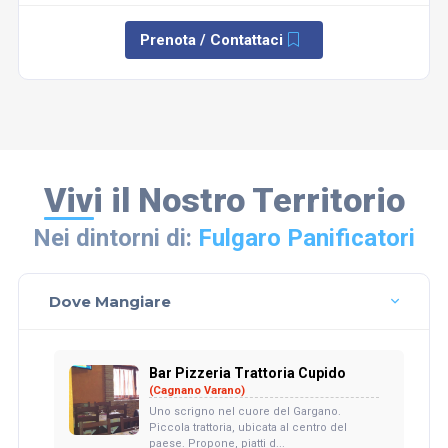
Prenota / Contattaci
Vivi il Nostro Territorio
Nei dintorni di:
Fulgaro Panificatori
Dove Mangiare
Bar Pizzeria Trattoria Cupido
(Cagnano Varano)
Uno scrigno nel cuore del Gargano.
Piccola trattoria, ubicata al centro del
paese. Propone, piatti d...