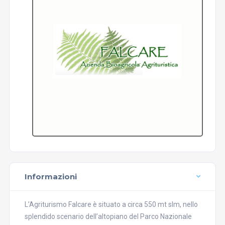
Informazioni
L’Agriturismo Falcare è situato a circa 550 mt slm, nello
splendido scenario dell’altopiano del Parco Nazionale