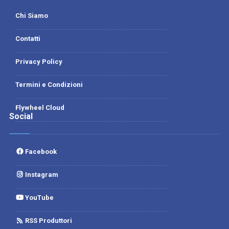
Chi Siamo
Contatti
Privacy Policy
Termini e Condizioni
Flywheel Cloud
Social
Facebook
Instagram
YouTube
RSS Produttori