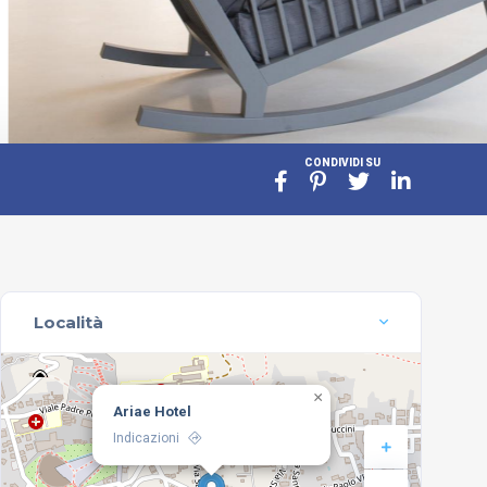
CONDIVIDI SU
Località
×
Ariae Hotel
Indicazioni