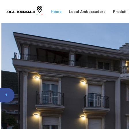
Home
Local Ambassadors
Prodotti