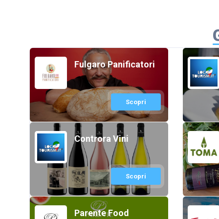
Fulgaro Panificatori
Scopri
Controra Vini
Scopri
Parente Food