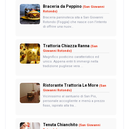
Braceria da Peppino
(San Giovanni
Rotondo)
Braceria paninoteca sita a San Giovanni
Rotondo (Foggia) che nasce con l'intento
di offrire una nuov...
Trattoria Chiazza Ranna
(San
Giovanni Rotondo)
Magnifico posticino caratteristico ed
unico. Appena entri ti immergi nella
tradizione pugliese vera ...
Ristorante Trattoria Le More
(San
Giovanni Rotondo)
Vicinissimo al santuario di San Pio,
personale accogliente e menù a prezzo
fisso, ispirato alla tra...
Tenuta Chianchito
(San Giovanni