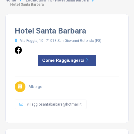
Home
Localtourism.it - Hotel Santa Barbara
Hotel Santa Barbara
Hotel Santa Barbara
Via Foggia, 10 - 71013 San Giovanni Rotondo (FG)
Come Raggiungerci
Albergo
villaggiosantabarbara@hotmail.it