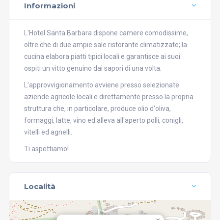
Informazioni
L'Hotel Santa Barbara dispone camere comodissime,
oltre che di due ampie sale ristorante climatizzate; la
cucina elabora piatti tipici locali e garantisce ai suoi
ospiti un vitto genuino dai sapori di una volta.
L'approvvigionamento avviene presso selezionate
aziende agricole locali e direttamente presso la propria
struttura che, in particolare, produce olio d'oliva,
formaggi, latte, vino ed alleva all'aperto polli, conigli,
vitelli ed agnelli.
Ti aspettiamo!
Località