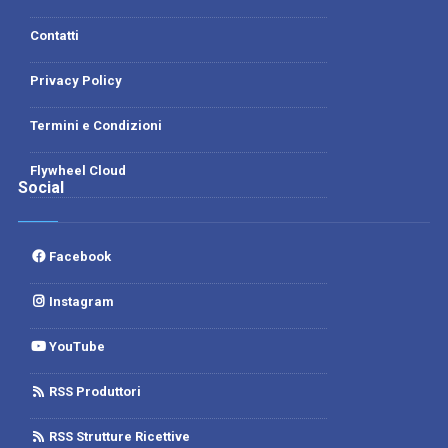
Contatti
Privacy Policy
Termini e Condizioni
Flywheel Cloud
Social
Facebook
Instagram
YouTube
RSS Produttori
RSS Strutture Ricettive