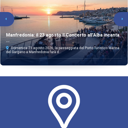
Manfredonia: il 23 agosto il Concerto all'Alba incanta
...
Domenica 23 agosto 2026, la passeggiata del Porto Turistico Marina
del Gargano a Manfredonia farà d...