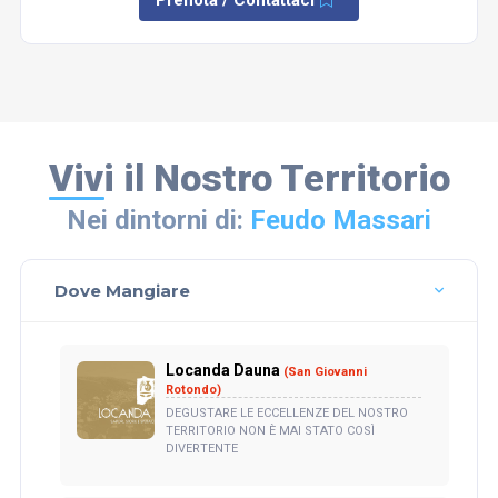
Prenota / Contattaci
Vivi il Nostro Territorio
Nei dintorni di:
Feudo Massari
Dove Mangiare
Locanda Dauna
(San Giovanni
Rotondo)
DEGUSTARE LE ECCELLENZE DEL NOSTRO
TERRITORIO NON È MAI STATO COSÌ
DIVERTENTE