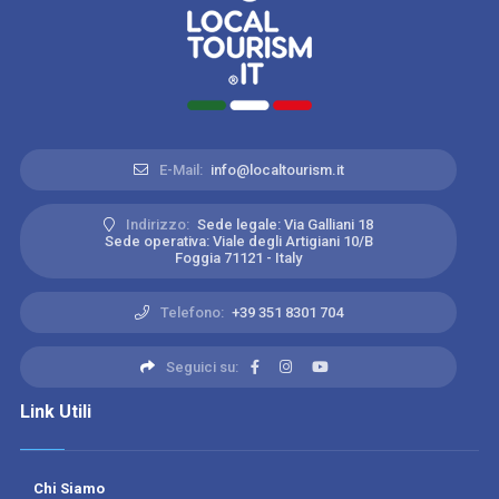
E-Mail:
info@localtourism.it
Indirizzo:
Sede legale: Via Galliani 18
Sede operativa: Viale degli Artigiani 10/B
Foggia 71121 - Italy
Telefono:
+39 351 8301 704
Seguici su:
Link Utili
Chi Siamo