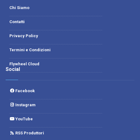
Chi Siamo
Contatti
Privacy Policy
Termini e Condizioni
Flywheel Cloud
Social
Facebook
Instagram
YouTube
RSS Produttori