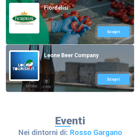
Fiordelisi
Scopri
Leone Beer Company
Scopri
Eventi
Nei dintorni di:
Rosso Gargano