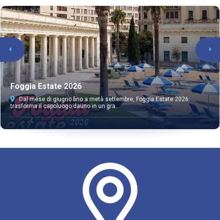
Foggia Estate 2026
Dal mese di giugno fino a metà settembre, Foggia Estate 2026
trasforma il capoluogo dauno in un gra...