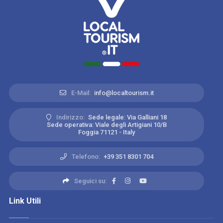
E-Mail:
info@localtourism.it
Indirizzo:
Sede legale: Via Galliani 18
Sede operativa: Viale degli Artigiani 10/B
Foggia 71121 - Italy
Telefono:
+39 351 8301 704
Seguici su:
Link Utili