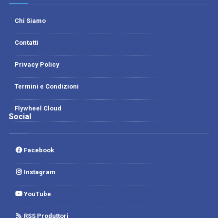
Chi Siamo
Contatti
Privacy Policy
Termini e Condizioni
Flywheel Cloud
Social
Facebook
Instagram
YouTube
RSS Produttori