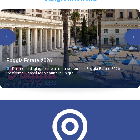
Foggia Estate 2026
Dal mese di giugno fino a metà settembre, Foggia Estate 2026
trasforma il capoluogo dauno in un gra...