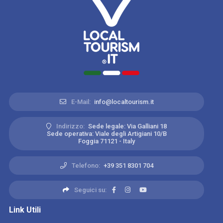
E-Mail:
info@localtourism.it
Indirizzo:
Sede legale: Via Galliani 18
Sede operativa: Viale degli Artigiani 10/B
Foggia 71121 - Italy
Telefono:
+39 351 8301 704
Seguici su:
Link Utili