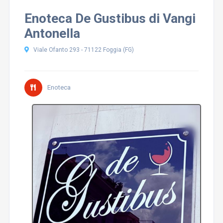
Enoteca De Gustibus di Vangi
Antonella
Viale Ofanto 293 - 71122 Foggia (FG)
Enoteca