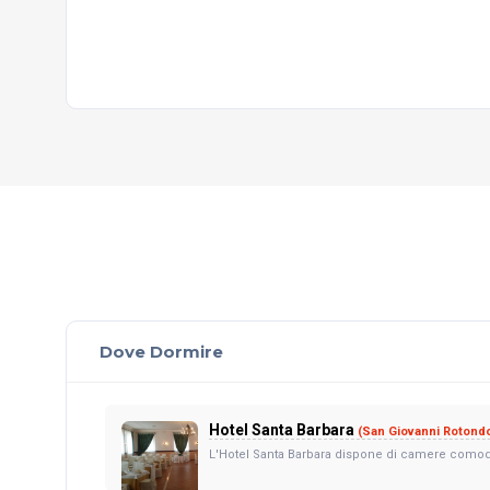
Dove Dormire
Hotel Santa Barbara
(San Giovanni Rotond
L'Hotel Santa Barbara dispone di camere comodis