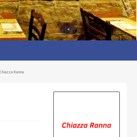
 Chiazza Ranna