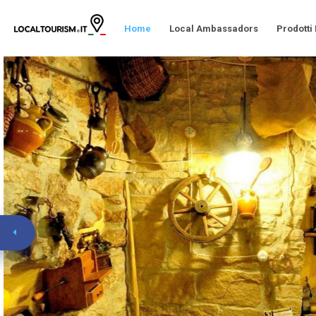
Home
Local Ambassadors
Prodotti