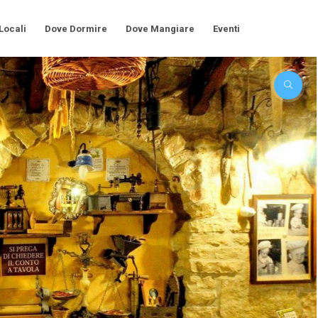
 Locali
Dove Dormire
Dove Mangiare
Eventi