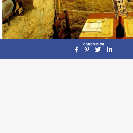
CONDIVIDI SU