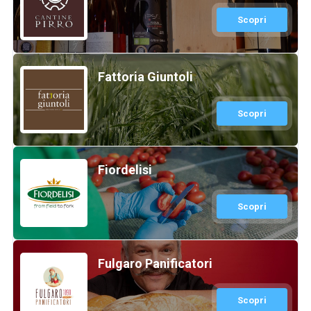
Scopri
Fattoria Giuntoli
Scopri
Fiordelisi
Scopri
Fulgaro Panificatori
Scopri