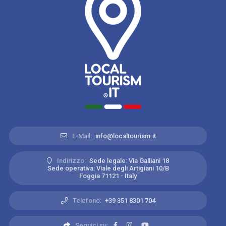
E-Mail:
info@localtourism.it
Indirizzo:
Sede legale: Via Galliani 18
Sede operativa: Viale degli Artigiani 10/B
Foggia 71121 - Italy
Telefono:
+39 351 8301 704
Seguici su: