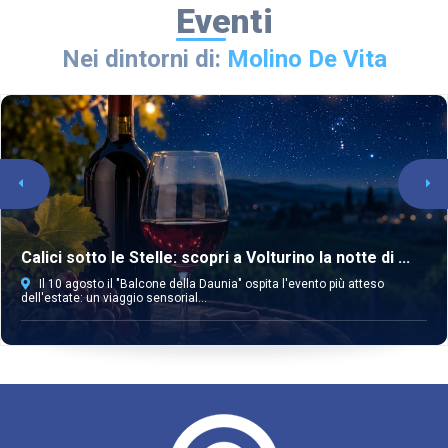
Eventi
Nei dintorni di:
Molino De Vita
Calici sotto le Stelle: scopri a Volturino la notte di ...
Il 10 agosto il "Balcone della Daunia" ospita l'evento più atteso
dell'estate: un viaggio sensorial...