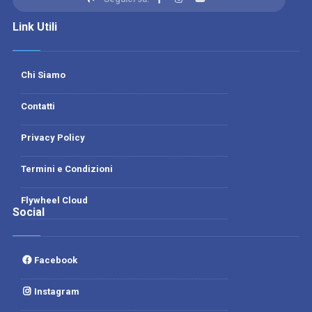
Link Utili
Chi Siamo
Contatti
Privacy Policy
Termini e Condizioni
Flywheel Cloud
Social
Facebook
Instagram