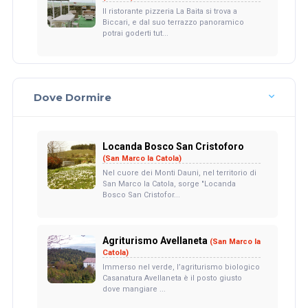
Il ristorante pizzeria La Baita si trova a
Biccari, e dal suo terrazzo panoramico
potrai goderti tut...
Dove Dormire
Locanda Bosco San Cristoforo
(San Marco la Catola)
Nel cuore dei Monti Dauni, nel territorio di
San Marco la Catola, sorge "Locanda
Bosco San Cristofor...
Agriturismo Avellaneta
(San Marco la
Catola)
Immerso nel verde, l’agriturismo biologico
Casanatura Avellaneta è il posto giusto
dove mangiare ...