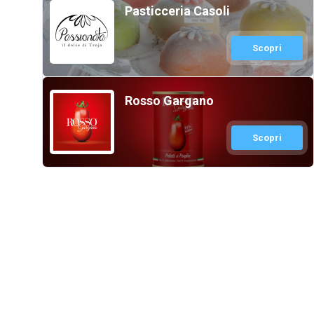
Pasticceria Casoli
Scopri
Rosso Gargano
Scopri