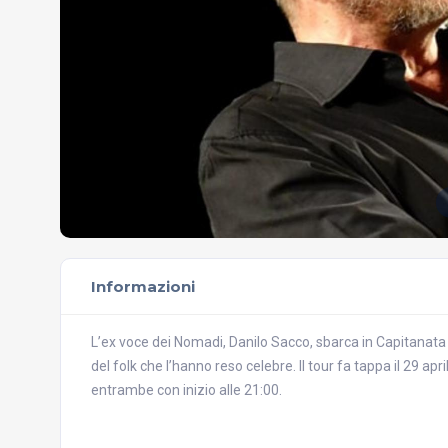
Informazioni
L’ex voce dei Nomadi, Danilo Sacco, sbarca in Capitanata 
del folk che l’hanno reso celebre. Il tour fa tappa il 29 apr
entrambe con inizio alle 21:00.