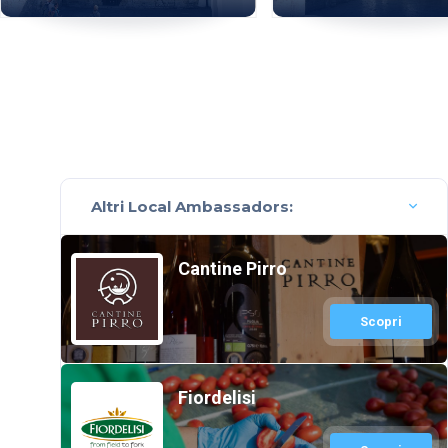
Altri Local Ambassadors:
Cantine Pirro
Scopri
Fiordelisi