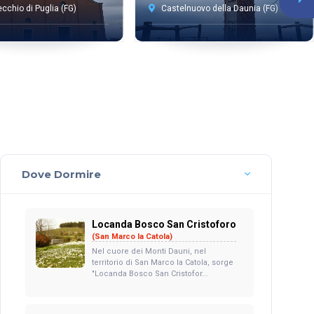
cchio di Puglia (FG)
Castelnuovo della Daunia (FG)
Dove Dormire
Locanda Bosco San Cristoforo
(San Marco la Catola)
Nel cuore dei Monti Dauni, nel
territorio di San Marco la Catola, sorge
"Locanda Bosco San Cristofor...