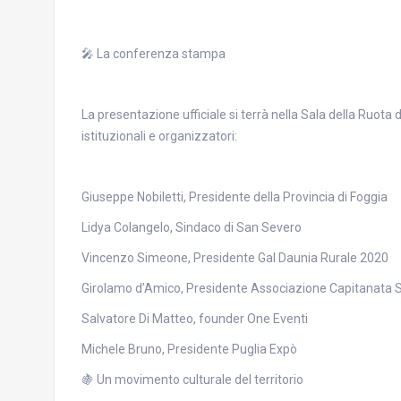
🎤 La conferenza stampa
La presentazione ufficiale si terrà nella Sala della Ruot
istituzionali e organizzatori:
Giuseppe Nobiletti, Presidente della Provincia di Foggia
Lidya Colangelo, Sindaco di San Severo
Vincenzo Simeone, Presidente Gal Daunia Rurale 2020
Girolamo d’Amico, Presidente Associazione Capitanata
Salvatore Di Matteo, founder One Eventi
Michele Bruno, Presidente Puglia Expò
🍇 Un movimento culturale del territorio