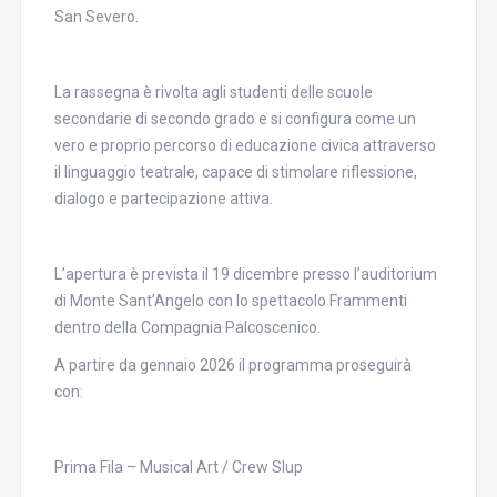
San Severo.
La rassegna è rivolta agli studenti delle scuole
secondarie di secondo grado e si configura come un
vero e proprio percorso di educazione civica attraverso
il linguaggio teatrale, capace di stimolare riflessione,
dialogo e partecipazione attiva.
L’apertura è prevista il 19 dicembre presso l’auditorium
di Monte Sant’Angelo con lo spettacolo Frammenti
dentro della Compagnia Palcoscenico.
A partire da gennaio 2026 il programma proseguirà
con:
Prima Fila – Musical Art / Crew Slup