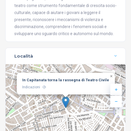
teatro come strumento fondamentale di crescita socio-
culturale, capace di aiutare i giovani a leggere il
presente, riconoscere i meccanismi di violenza e
discriminazione, comprendere i fenomeni sociali e
sviluppare uno sguardo critico e autonomo sul mondo.
Località
×
In Capitanata torna la rassegna di Teatro Civile
Indicazioni