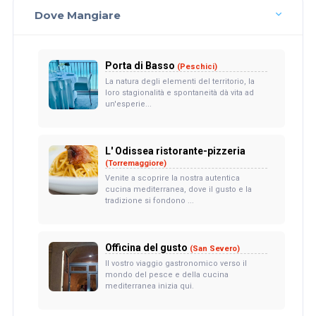
Dove Mangiare
Porta di Basso
(Peschici)
La natura degli elementi del territorio, la
loro stagionalità e spontaneità dà vita ad
un'esperie...
L' Odissea ristorante-pizzeria
(Torremaggiore)
Venite a scoprire la nostra autentica
cucina mediterranea, dove il gusto e la
tradizione si fondono ...
Officina del gusto
(San Severo)
Il vostro viaggio gastronomico verso il
mondo del pesce e della cucina
mediterranea inizia qui.