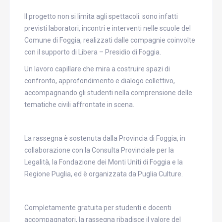
Il progetto non si limita agli spettacoli: sono infatti
previsti laboratori, incontri e interventi nelle scuole del
Comune di Foggia, realizzati dalle compagnie coinvolte
con il supporto di Libera – Presidio di Foggia.
Un lavoro capillare che mira a costruire spazi di
confronto, approfondimento e dialogo collettivo,
accompagnando gli studenti nella comprensione delle
tematiche civili affrontate in scena.
La rassegna è sostenuta dalla Provincia di Foggia, in
collaborazione con la Consulta Provinciale per la
Legalità, la Fondazione dei Monti Uniti di Foggia e la
Regione Puglia, ed è organizzata da Puglia Culture.
Completamente gratuita per studenti e docenti
accompagnatori, la rassegna ribadisce il valore del