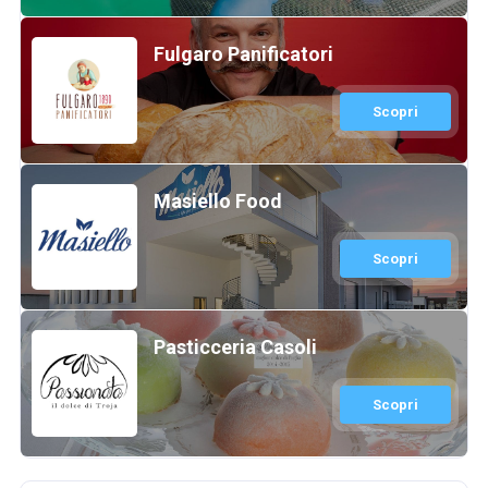
Fulgaro Panificatori
Scopri
Masiello Food
Scopri
Pasticceria Casoli
Scopri