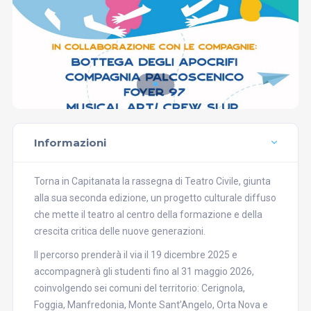
Informazioni
Torna in Capitanata la rassegna di Teatro Civile, giunta
alla sua seconda edizione, un progetto culturale diffuso
che mette il teatro al centro della formazione e della
crescita critica delle nuove generazioni.
Il percorso prenderà il via il 19 dicembre 2025 e
accompagnerà gli studenti fino al 31 maggio 2026,
coinvolgendo sei comuni del territorio: Cerignola,
Foggia, Manfredonia, Monte Sant’Angelo, Orta Nova e