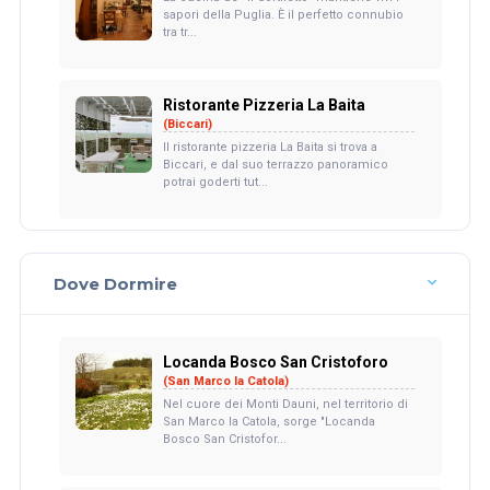
sapori della Puglia. È il perfetto connubio
tra tr...
Ristorante Pizzeria La Baita
(Biccari)
Il ristorante pizzeria La Baita si trova a
Biccari, e dal suo terrazzo panoramico
potrai goderti tut...
Dove Dormire
Locanda Bosco San Cristoforo
(San Marco la Catola)
Nel cuore dei Monti Dauni, nel territorio di
San Marco la Catola, sorge "Locanda
Bosco San Cristofor...