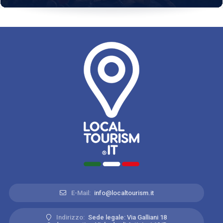
E-Mail:
info@localtourism.it
Indirizzo:
Sede legale: Via Galliani 18