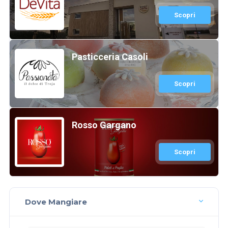
Scopri
Pasticceria Casoli
Scopri
Rosso Gargano
Scopri
Dove Mangiare