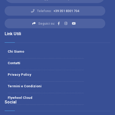
Telefono:
+39 351 8301 704
Seguici su:
Link Utili
Chi Siamo
Contatti
Privacy Policy
Termini e Condizioni
Flywheel Cloud
Social