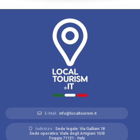
E-Mail:
info@localtourism.it
Indirizzo:
Sede legale: Via Galliani 18
Sede operativa: Viale degli Artigiani 10/B
Foggia 71121 - Italy