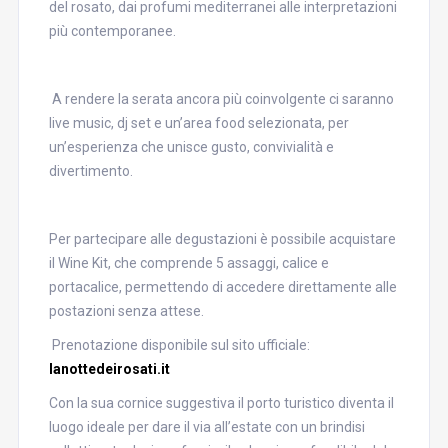
del rosato, dai profumi mediterranei alle interpretazioni
più contemporanee.
A rendere la serata ancora più coinvolgente ci saranno
live music, dj set e un’area food selezionata, per
un’esperienza che unisce gusto, convivialità e
divertimento.
Per partecipare alle degustazioni è possibile acquistare
il Wine Kit, che comprende 5 assaggi, calice e
portacalice, permettendo di accedere direttamente alle
postazioni senza attese.
Prenotazione disponibile sul sito ufficiale:
lanottedeirosati.it
Con la sua cornice suggestiva il porto turistico diventa il
luogo ideale per dare il via all’estate con un brindisi