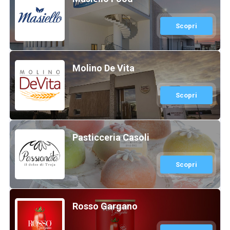
Scopri
Molino De Vita
Scopri
Pasticceria Casoli
Scopri
Rosso Gargano