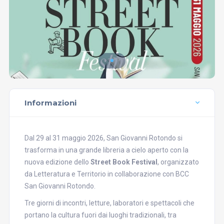
Informazioni
Dal 29 al 31 maggio 2026, San Giovanni Rotondo si
trasforma in una grande libreria a cielo aperto con la
nuova edizione dello
Street Book Festival
, organizzato
da Letteratura e Territorio in collaborazione con BCC
San Giovanni Rotondo.
Tre giorni di incontri, letture, laboratori e spettacoli che
portano la cultura fuori dai luoghi tradizionali, tra