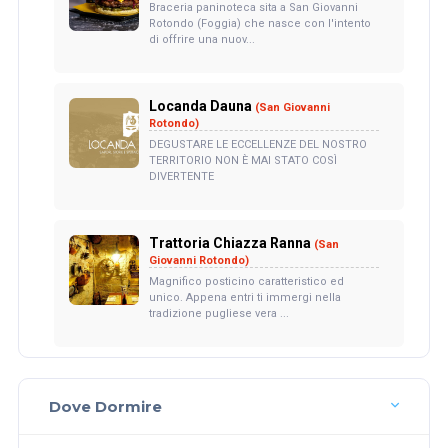
Braceria paninoteca sita a San Giovanni
Rotondo (Foggia) che nasce con l'intento
di offrire una nuov...
Locanda Dauna
(San Giovanni
Rotondo)
DEGUSTARE LE ECCELLENZE DEL NOSTRO
TERRITORIO NON È MAI STATO COSÌ
DIVERTENTE
Trattoria Chiazza Ranna
(San
Giovanni Rotondo)
Magnifico posticino caratteristico ed
unico. Appena entri ti immergi nella
tradizione pugliese vera ...
Dove Dormire