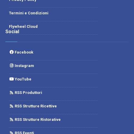
Termini e Condizioni
Flywheel Cloud
Social
Facebook
Instagram
YouTube
RSS Produttori
RSS Strutture Ricettive
RSS Strutture Ristorative
RSS Eventi