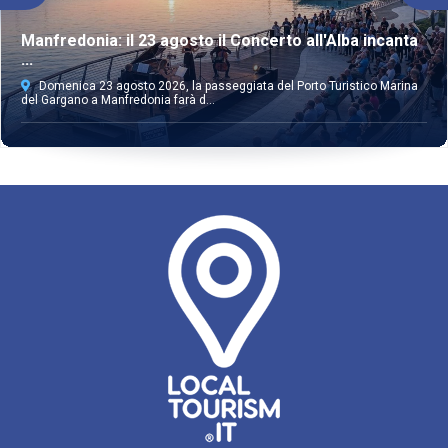
Manfredonia: il 23 agosto il Concerto all'Alba incanta
...
Domenica 23 agosto 2026, la passeggiata del Porto Turistico Marina
del Gargano a Manfredonia farà d...