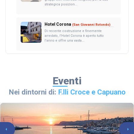
strategica posizion...
Hotel Corona
(San Giovanni Rotondo)
Di recente costruzione e finemente
arredato, l'Hotel Corona è aperto tutto
l'anno e offre una vasta...
Eventi
Nei dintorni di:
F.lli Croce e Capuano