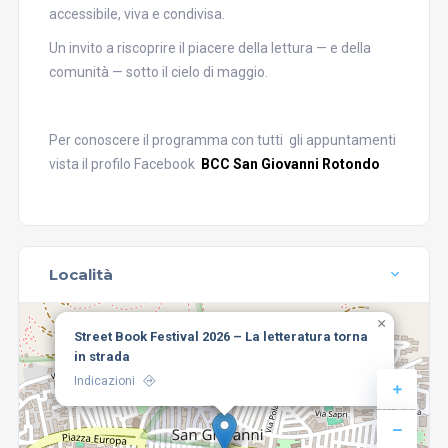
accessibile, viva e condivisa.
Un invito a riscoprire il piacere della lettura — e della
comunità — sotto il cielo di maggio.
Per conoscere il programma con tutti gli appuntamenti
vista il profilo Facebook
BCC San Giovanni Rotondo
Località
×
Street Book Festival 2026 – La letteratura torna
in strada
Indicazioni