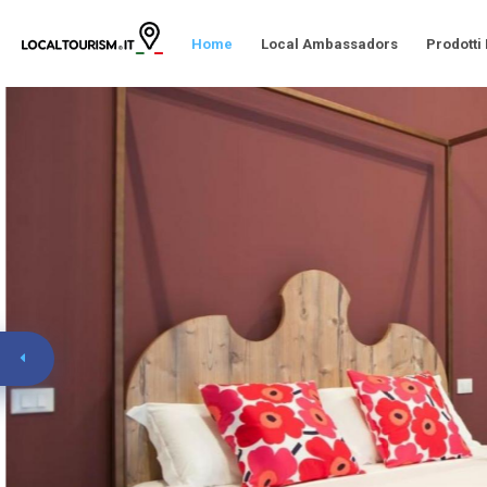
Home
Local Ambassadors
Prodotti