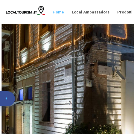
Home
Local Ambassadors
Prodotti