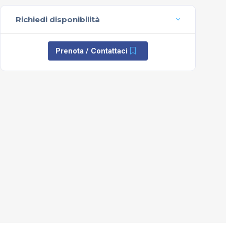
Richiedi disponibilità
Prenota / Contattaci