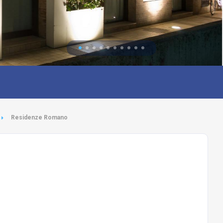
Residenze Romano