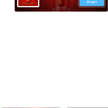
Scopri