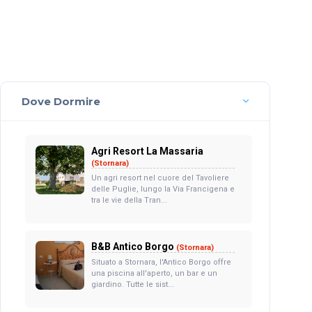
Dove Dormire
Agri Resort La Massaria
(Stornara)
Un agri resort nel cuore del Tavoliere
delle Puglie, lungo la Via Francigena e
tra le vie della Tran...
B&B Antico Borgo
(Stornara)
Situato a Stornara, l'Antico Borgo offre
una piscina all'aperto, un bar e un
giardino. Tutte le sist...