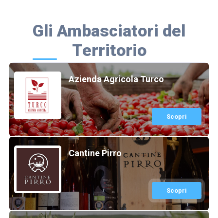
Gli Ambasciatori del
Territorio
Azienda Agricola Turco
Scopri
Cantine Pirro
Scopri