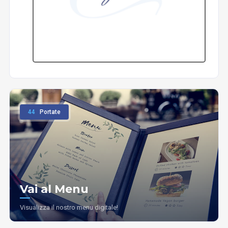
44
Portate
Vai al Menu
Visualizza il nostro menu digitale!