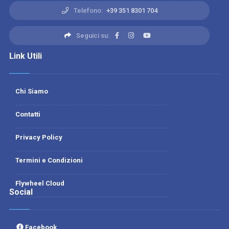
Telefono:
+39 351 8301 704
Seguici su:
Link Utili
Chi Siamo
Contatti
Privacy Policy
Termini e Condizioni
Flywheel Cloud
Social
Facebook