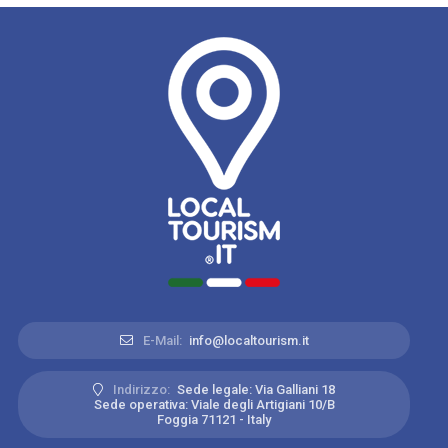
E-Mail:
info@localtourism.it
Indirizzo:
Sede legale: Via Galliani 18
Sede operativa: Viale degli Artigiani 10/B
Foggia 71121 - Italy