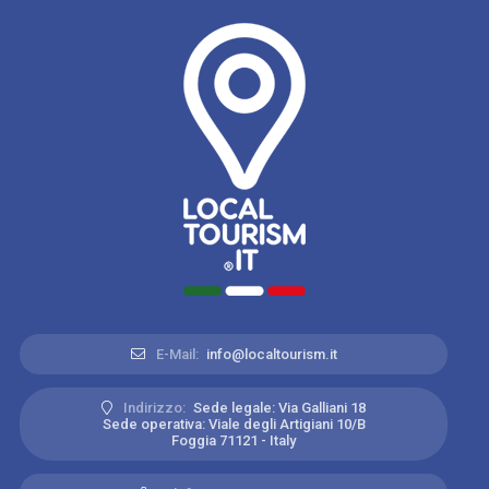
E-Mail:
info@localtourism.it
Indirizzo:
Sede legale: Via Galliani 18
Sede operativa: Viale degli Artigiani 10/B
Foggia 71121 - Italy