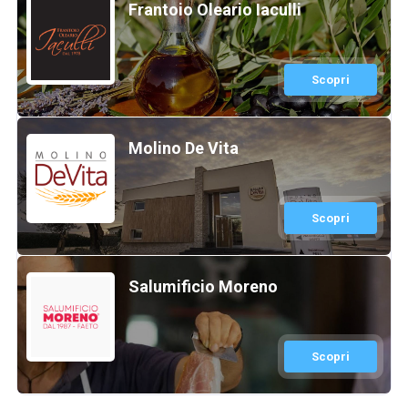
Frantoio Oleario Iaculli
Scopri
Molino De Vita
Scopri
Salumificio Moreno
Scopri