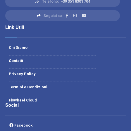
Telefono:
+39 351 8301 704
Seguici su:
Link Utili
Chi Siamo
Contatti
Privacy Policy
Termini e Condizioni
Flywheel Cloud
Social
Facebook