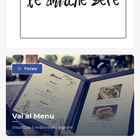
88
Portate
Vai al Menu
Visualizza il nostro menu digitale!