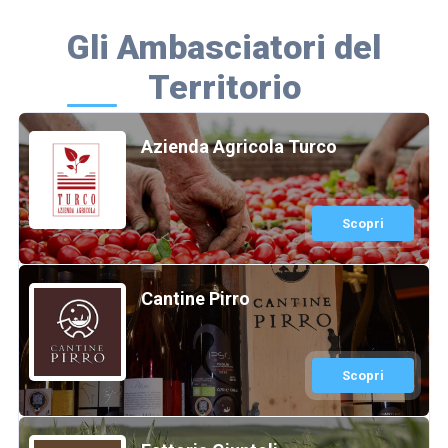
Gli Ambasciatori del
Territorio
Azienda Agricola Turco
Scopri
Cantine Pirro
Scopri