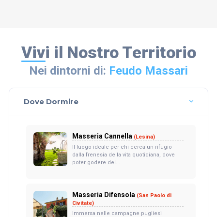
Vivi il Nostro Territorio
Nei dintorni di:
Feudo Massari
Dove Dormire
Masseria Cannella
(Lesina)
Il luogo ideale per chi cerca un rifugio
dalla frenesia della vita quotidiana, dove
poter godere del...
Masseria Difensola
(San Paolo di
Civitate)
Immersa nelle campagne pugliesi