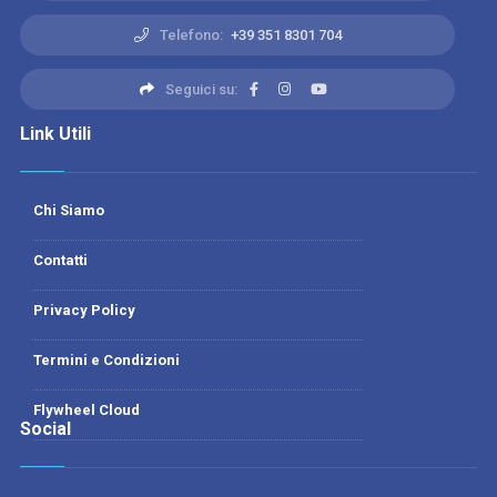
Telefono:
+39 351 8301 704
Seguici su:
Link Utili
Chi Siamo
Contatti
Privacy Policy
Termini e Condizioni
Flywheel Cloud
Social