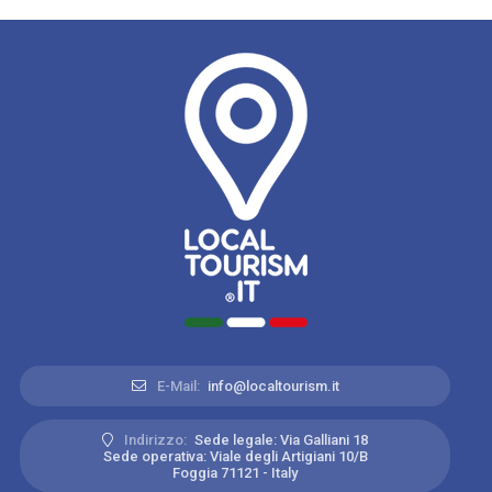
E-Mail:
info@localtourism.it
Indirizzo:
Sede legale: Via Galliani 18
Sede operativa: Viale degli Artigiani 10/B
Foggia 71121 - Italy