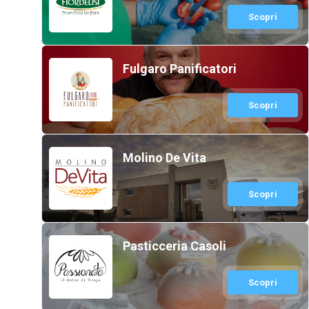
Scopri
Fulgaro Panificatori
Scopri
Molino De Vita
Scopri
Pasticceria Casoli
Scopri