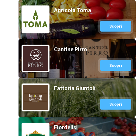
Agricola Toma
Scopri
Cantine Pirro
Scopri
Fattoria Giuntoli
Scopri
Fiordelisi