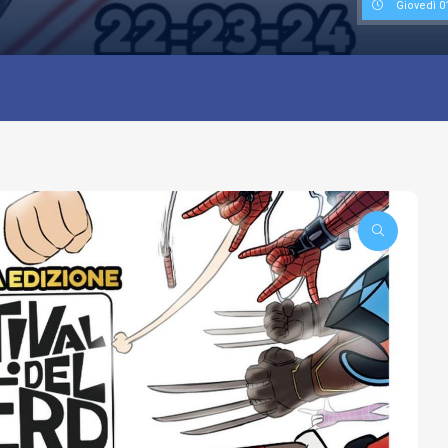
Giovedì 0