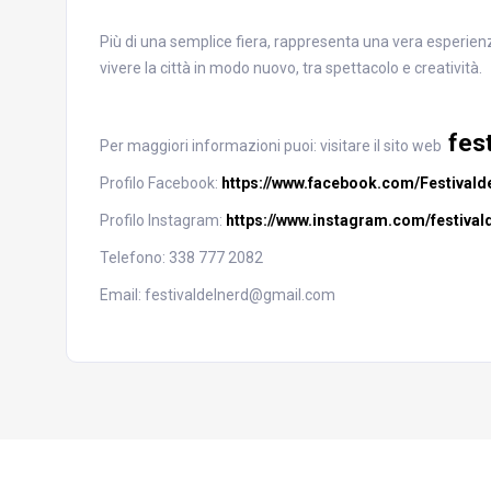
Più di una semplice fiera, rappresenta una vera esperienza
vivere la città in modo nuovo, tra spettacolo e creatività.
fes
Per maggiori informazioni puoi: visitare il sito web
Profilo Facebook:
https://www.facebook.com/Festivald
Profilo Instagram:
https://www.instagram.com/festival
Telefono: 338 777 2082
Email: festivaldelnerd@gmail.com