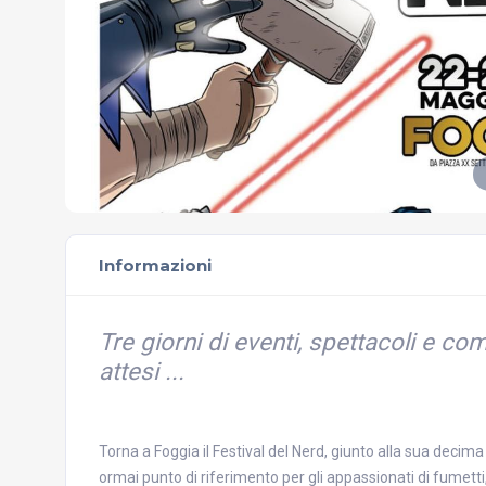
Informazioni
Tre giorni di eventi, spettacoli e c
attesi ...
Torna a Foggia il Festival del Nerd, giunto alla sua deci
ormai punto di riferimento per gli appassionati di fumetti