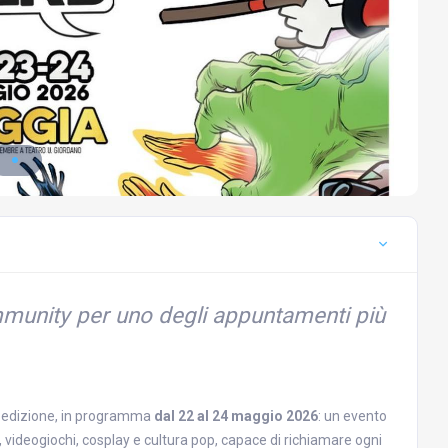
ommunity per uno degli appuntamenti più
ma edizione, in programma
dal 22 al 24 maggio 2026
: un evento
, videogiochi, cosplay e cultura pop, capace di richiamare ogni