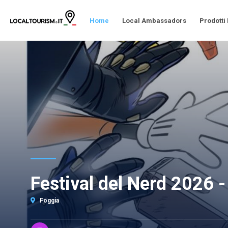
Home
Local Ambassadors
Prodotti
Festival del Nerd 2026 
Foggia