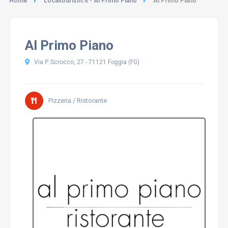
Home
Localtourism.it - Al Primo Piano
Al Primo Piano
Al Primo Piano
Via P. Scrocco, 27 - 71121 Foggia (FG)
Pizzeria / Ristorante