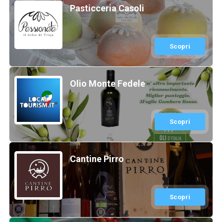
Pasticceria Casoli
Scopri
Olio Monte Fedele
Scopri
Cantine Pirro
Scopri