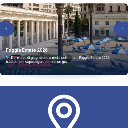
Foggia Estate 2026
Dal mese di giugno fino a metà settembre, Foggia Estate 2026
trasforma il capoluogo dauno in un gra...