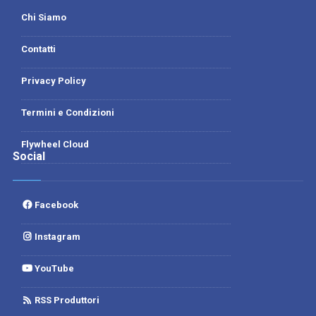
Chi Siamo
Contatti
Privacy Policy
Termini e Condizioni
Flywheel Cloud
Social
Facebook
Instagram
YouTube
RSS Produttori