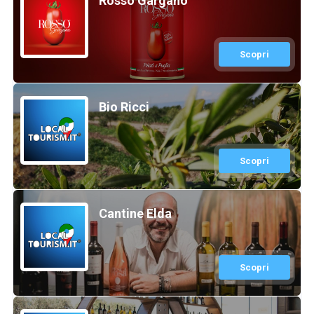
Rosso Gargano
Scopri
Bio Ricci
Scopri
Cantine Elda
Scopri