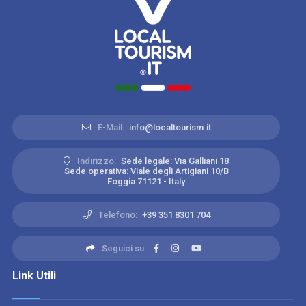
E-Mail:
info@localtourism.it
Indirizzo:
Sede legale: Via Galliani 18
Sede operativa: Viale degli Artigiani 10/B
Foggia 71121 - Italy
Telefono:
+39 351 8301 704
Seguici su:
Link Utili