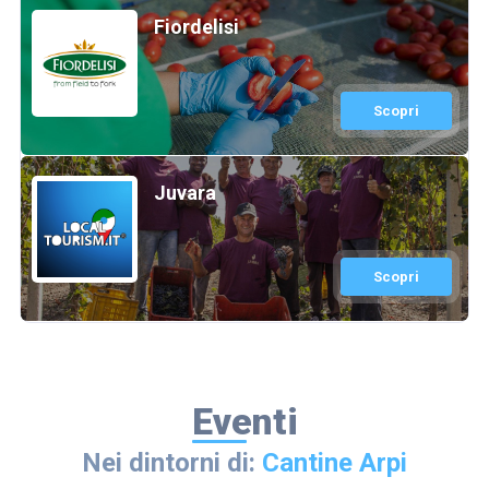
Fiordelisi
Scopri
Juvara
Scopri
Eventi
Nei dintorni di:
Cantine Arpi