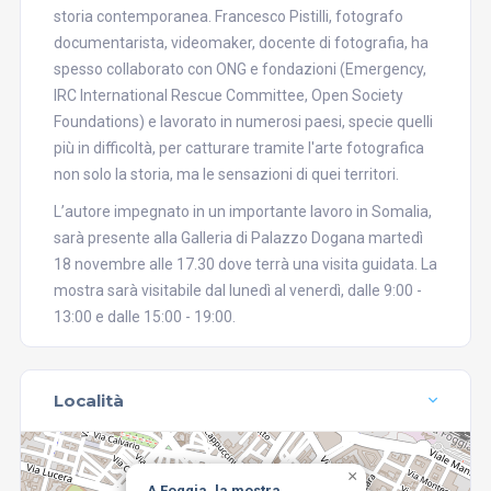
storia contemporanea. Francesco Pistilli, fotografo
documentarista, videomaker, docente di fotografia, ha
spesso collaborato con ONG e fondazioni (Emergency,
IRC International Rescue Committee, Open Society
Foundations) e lavorato in numerosi paesi, specie quelli
più in difficoltà, per catturare tramite l'arte fotografica
non solo la storia, ma le sensazioni di quei territori.
L’autore impegnato in un importante lavoro in Somalia,
sarà presente alla Galleria di Palazzo Dogana martedì
18 novembre alle 17.30 dove terrà una visita guidata. La
mostra sarà visitabile dal lunedì al venerdì, dalle 9:00 -
13:00 e dalle 15:00 - 19:00.
Località
×
A Foggia, la mostra