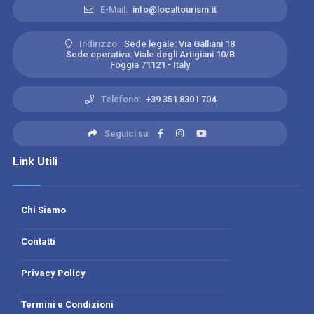
E-Mail:
info@localtourism.it
Indirizzo:
Sede legale: Via Galliani 18
Sede operativa: Viale degli Artigiani 10/B
Foggia 71121 - Italy
Telefono:
+39 351 8301 704
Seguici su:
Link Utili
Chi Siamo
Contatti
Privacy Policy
Termini e Condizioni