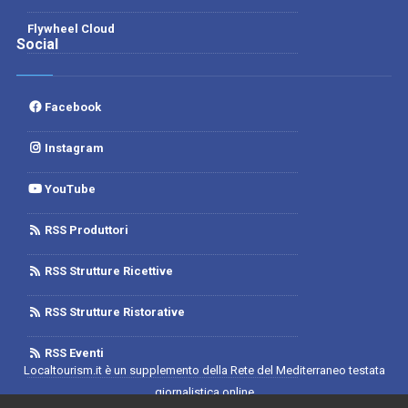
Flywheel Cloud
Social
Facebook
Instagram
YouTube
RSS Produttori
RSS Strutture Ricettive
RSS Strutture Ristorative
RSS Eventi
Localtourism.it è un supplemento della Rete del Mediterraneo testata
giornalistica online