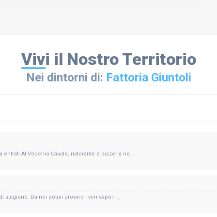
Vivi il Nostro Territorio
Nei dintorni di:
Fattoria Giuntoli
entrati Al Vecchio Casale, ristorante e pizzeria ne...
i stagione. Da noi potrai provare i veri sapori ...