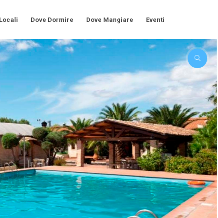
 Locali
Dove Dormire
Dove Mangiare
Eventi