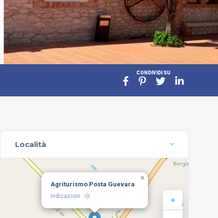
CONDIVIDI SU
Località
×
Agriturismo Posta Guevara
Indicazioni