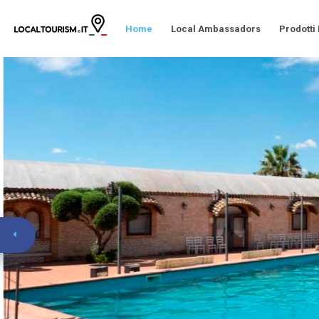
Home
Local Ambassadors
Prodotti