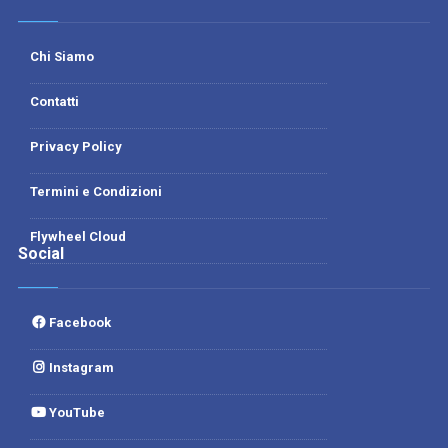
Chi Siamo
Contatti
Privacy Policy
Termini e Condizioni
Flywheel Cloud
Social
Facebook
Instagram
YouTube