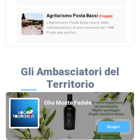
Agriturismo Posta Bassi
(Foggia)
L'Agriturismo Posta Bassi nasce dalla
ristrutturazione di una masseria del 1948.
Posto alla periferi...
Gli Ambasciatori del
Territorio
Olio Monte Fedele
Scopri