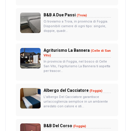
B&B A Due Passi
(Troia)
Ci troviamo a Troia, in provincia di Foggia.
Disponibili camere di ogni tipo: singole,
doppie, quadr...
Agriturismo La Bannera
(Celle di San
Vito)
In provincia di Foggia, nel bosco di Celle
San Vito, l'agriturismo La Bannera ti aspetta
per trascor...
Albergo del Cacciatore
(Foggia)
L'albergo Del Cacciatore garantisce
un'accoglienza semplice in un ambiente
arredato con calore e sti...
B&B Del Corso
(Foggia)