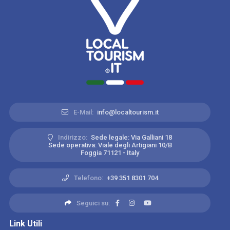
E-Mail:
info@localtourism.it
Indirizzo:
Sede legale: Via Galliani 18
Sede operativa: Viale degli Artigiani 10/B
Foggia 71121 - Italy
Telefono:
+39 351 8301 704
Seguici su:
Link Utili