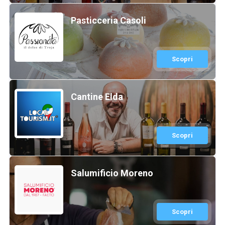
Pasticceria Casoli
Scopri
Cantine Elda
Scopri
Salumificio Moreno
Scopri