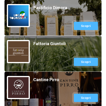
Pastificio Dimora
Scopri
Fattoria Giuntoli
Scopri
Cantine Pirro
Scopri