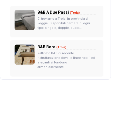
B&B A Due Passi
(Troia)
Ci troviamo a Troia, in provincia di
Foggia. Disponibili camere di ogni
tipo: singole, doppie, quadr...
B&B Bora
(Troia)
Raffinato B&B di recente
ristrutturazione dove le linee nobili ed
eleganti si fondono
armoniosamente...