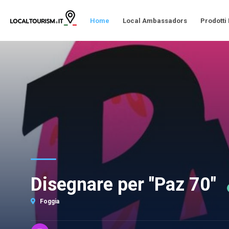
Home
Local Ambassadors
Prodotti
Disegnare per "Paz 70"
Foggia