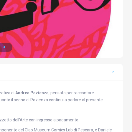
eativa di
Andrea Pazienza
, pensato per raccontare
anto il segno di Pazienza continui a parlare al presente.
Palazzetto dell'Arte con ingresso a pagamento.
 componente del Clap Museum Comics Lab di Pescara, e Daniele