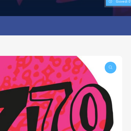
Giovedì 0