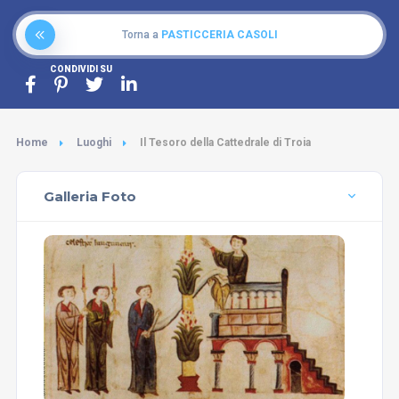
Torna a
PASTICCERIA CASOLI
CONDIVIDI SU
Home
Luoghi
Il Tesoro della Cattedrale di Troia
Galleria Foto