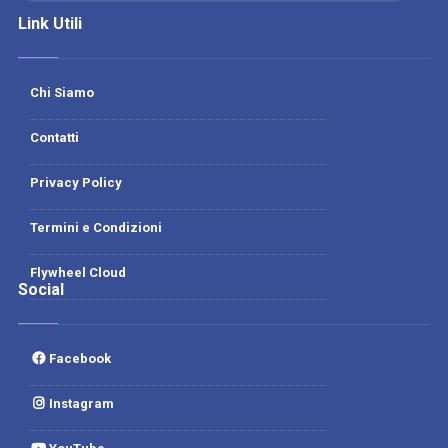
Link Utili
Chi Siamo
Contatti
Privacy Policy
Termini e Condizioni
Flywheel Cloud
Social
Facebook
Instagram