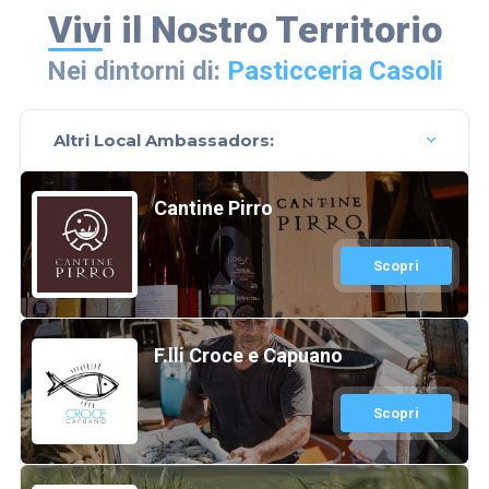
Vivi il Nostro Territorio
Nei dintorni di:
Pasticceria Casoli
Altri Local Ambassadors:
Cantine Pirro
Scopri
F.lli Croce e Capuano
Scopri