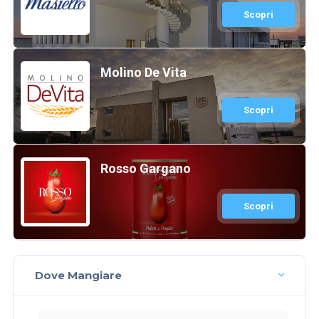
Scopri
Molino De Vita
Scopri
Rosso Gargano
Scopri
Dove Mangiare