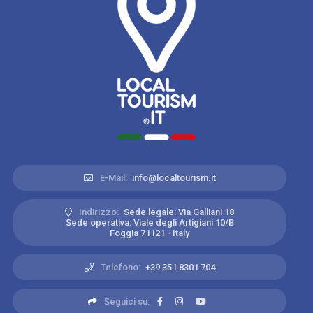
E-Mail:
info@localtourism.it
Indirizzo:
Sede legale: Via Galliani 18
Sede operativa: Viale degli Artigiani 10/B
Foggia 71121 - Italy
Telefono:
+39 351 8301 704
Seguici su: