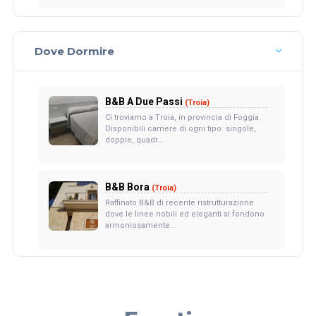
Dove Dormire
B&B A Due Passi
(Troia)
Ci troviamo a Troia, in provincia di Foggia.
Disponibili camere di ogni tipo: singole,
doppie, quadr...
B&B Bora
(Troia)
Raffinato B&B di recente ristrutturazione
dove le linee nobili ed eleganti si fondono
armoniosamente...