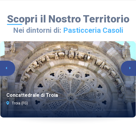
Scopri il Nostro Territorio
Nei dintorni di:
Pasticceria Casoli
Concattedrale di Troia
Troia (FG)