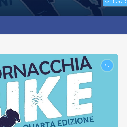
Giovedì 0