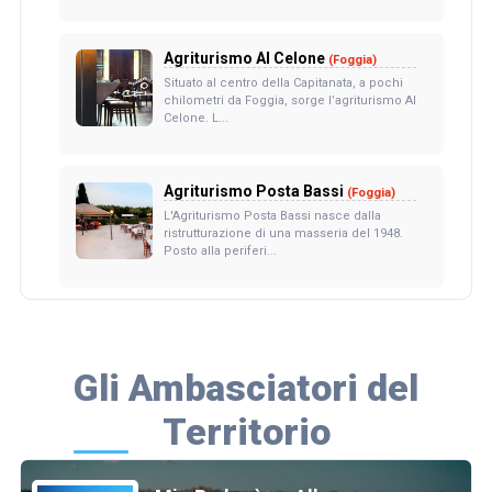
Agriturismo Al Celone
(Foggia)
Situato al centro della Capitanata, a pochi
chilometri da Foggia, sorge l’agriturismo Al
Celone. L...
Agriturismo Posta Bassi
(Foggia)
L'Agriturismo Posta Bassi nasce dalla
ristrutturazione di una masseria del 1948.
Posto alla periferi...
Gli Ambasciatori del
Territorio