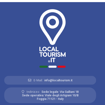
E-Mail:
info@localtourism.it
Indirizzo:
Sede legale: Via Galliani 18
Sede operativa: Viale degli Artigiani 10/B
Foggia 71121 - Italy