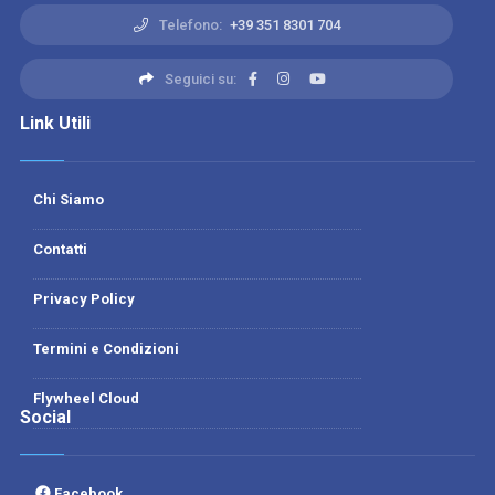
Telefono:
+39 351 8301 704
Seguici su:
Link Utili
Chi Siamo
Contatti
Privacy Policy
Termini e Condizioni
Flywheel Cloud
Social
Facebook