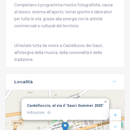
Completano il programma mostre fotografiche, cacce
al tesoro, cinema all’aperto, tornei sportivi e laboratori
per tutte le età, grazie alla sinergia con le attività
commerciali e culturali del territorio.
Un’estate tutta da vivere a Castelluccio dei Sauri,
all’insegna della musica, della convivialità e della
tradizione.
Località
×
Castelluccio, al via il 'Sauri Summer 2025'
Indicazioni