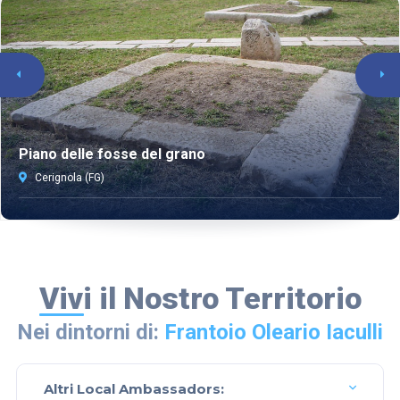
Piano delle fosse del grano
Cerignola (FG)
Vivi il Nostro Territorio
Nei dintorni di:
Frantoio Oleario Iaculli
Altri Local Ambassadors: