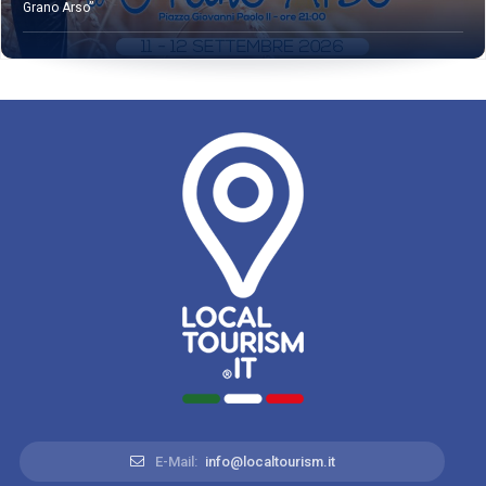
Grano Arso”
E-Mail:
info@localtourism.it