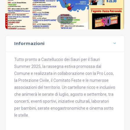
Informazioni
Tutto pronto a Castelluccio dei Sauri per il Sauri
Summer 2025, la rassegna estiva promossa dal
Comune e realizzata in collaborazione con la Pro Loco,
la Protezione Civile, il Comitato Feste e le numerose
associazioni del territorio. Un cartellone ricco e inclusivo
che animerà le serate di luglio, agosto e settembre, tra
concerti, eventi sportivi, iniziative culturali, laboratori
per bambini, serate enogastronomiche e cinema sotto
le stelle.