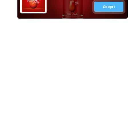
Scopri