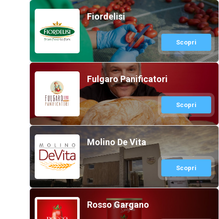
Fiordelisi
Scopri
Fulgaro Panificatori
Scopri
Molino De Vita
Scopri
Rosso Gargano