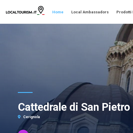
Home
Local Ambassadors
Prodotti
Cattedrale di San Pietro
Cerignola