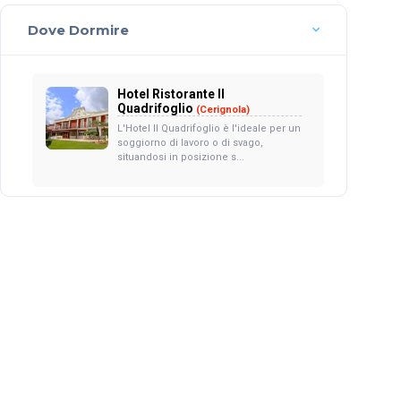
Dove Dormire
Hotel Ristorante Il
Quadrifoglio
(Cerignola)
L'Hotel Il Quadrifoglio è l'ideale per un
soggiorno di lavoro o di svago,
situandosi in posizione s...