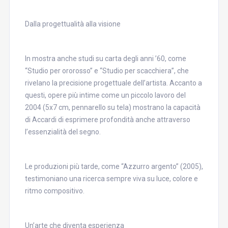
Dalla progettualità alla visione
In mostra anche studi su carta degli anni ’60, come
“Studio per ororosso” e “Studio per scacchiera”, che
rivelano la precisione progettuale dell’artista. Accanto a
questi, opere più intime come un piccolo lavoro del
2004 (5x7 cm, pennarello su tela) mostrano la capacità
di Accardi di esprimere profondità anche attraverso
l’essenzialità del segno.
Le produzioni più tarde, come “Azzurro argento” (2005),
testimoniano una ricerca sempre viva su luce, colore e
ritmo compositivo.
Un’arte che diventa esperienza