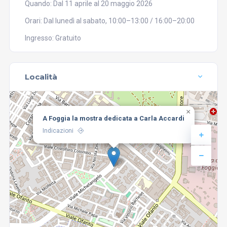
Quando: Dal 11 aprile al 20 maggio 2026
Orari: Dal lunedì al sabato, 10:00–13:00 / 16:00–20:00
Ingresso: Gratuito
Località
×
A Foggia la mostra dedicata a Carla Accardi
Indicazioni