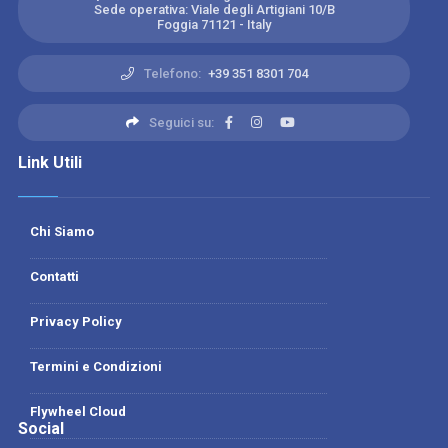
Sede operativa: Viale degli Artigiani 10/B
Foggia 71121 - Italy
Telefono:
+39 351 8301 704
Seguici su:
Link Utili
Chi Siamo
Contatti
Privacy Policy
Termini e Condizioni
Flywheel Cloud
Social