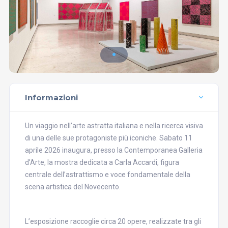
Informazioni
Un viaggio nell’arte astratta italiana e nella ricerca visiva
di una delle sue protagoniste più iconiche. Sabato 11
aprile 2026 inaugura, presso la Contemporanea Galleria
d’Arte, la mostra dedicata a Carla Accardi, figura
centrale dell’astrattismo e voce fondamentale della
scena artistica del Novecento.
L’esposizione raccoglie circa 20 opere, realizzate tra gli