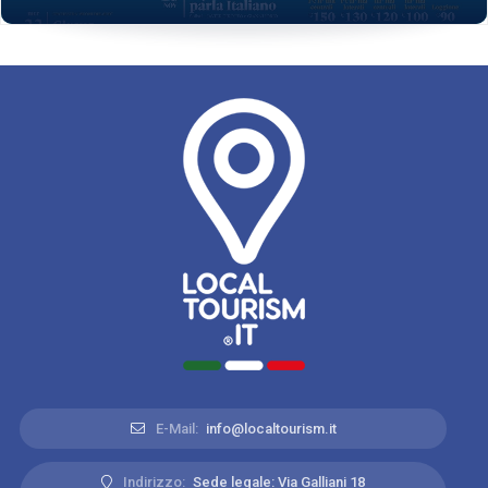
E-Mail:
info@localtourism.it
Indirizzo:
Sede legale: Via Galliani 18