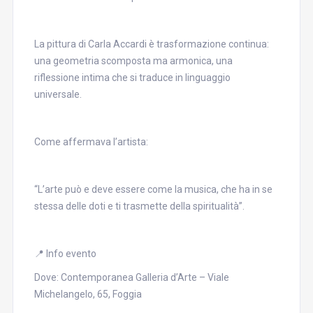
La pittura di Carla Accardi è trasformazione continua:
una geometria scomposta ma armonica, una
riflessione intima che si traduce in linguaggio
universale.
Come affermava l’artista:
“L’arte può e deve essere come la musica, che ha in se
stessa delle doti e ti trasmette della spiritualità”.
📍 Info evento
Dove: Contemporanea Galleria d’Arte – Viale
Michelangelo, 65, Foggia