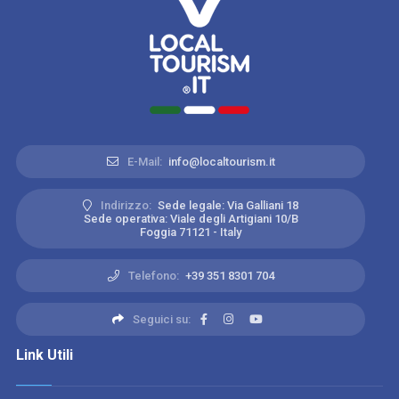
E-Mail:
info@localtourism.it
Indirizzo:
Sede legale: Via Galliani 18
Sede operativa: Viale degli Artigiani 10/B
Foggia 71121 - Italy
Telefono:
+39 351 8301 704
Seguici su:
Link Utili