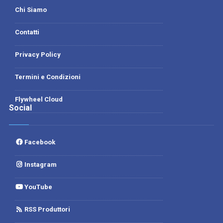
Chi Siamo
Contatti
Privacy Policy
Termini e Condizioni
Flywheel Cloud
Social
Facebook
Instagram
YouTube
RSS Produttori