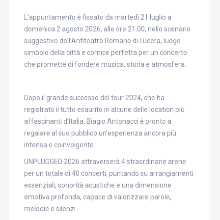
L’appuntamento è fissato da martedì 21 luglio a
domenica 2 agosto 2026, alle ore 21.00, nello scenario
suggestivo dell’Anfiteatro Romano di Lucera, luogo
simbolo della città e cornice perfetta per un concerto
che promette di fondere musica, storia e atmosfera.
Dopo il grande successo del tour 2024, che ha
registrato il tutto esaurito in alcune delle location più
affascinanti d’Italia, Biagio Antonacci è pronto a
regalare al suo pubblico un’esperienza ancora più
intensa e coinvolgente.
UNPLUGGED 2026 attraverserà 4 straordinarie arene
per un totale di 40 concerti, puntando su arrangiamenti
essenziali, sonorità acustiche e una dimensione
emotiva profonda, capace di valorizzare parole,
melodie e silenzi.