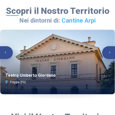
Scopri il Nostro Territorio
Nei dintorni di:
Cantine Arpi
Teatro Umberto Giordano
Foggia (FG)