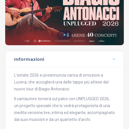
Informazioni
L’estate 2026 si preannuncia carica di emozioni a
Lucera, che accoglierà una delle tappe più attese del
nuovo tour di Biagio Antonacci.
Il cantautore tornerà sul palco con UNPLUGGED 2026,
un progetto speciale che lo vedrà protagonista di una
inedita versione live, intima ed elegante, accompagnato
dai suoi musicisti e da un quartetto d’archi.