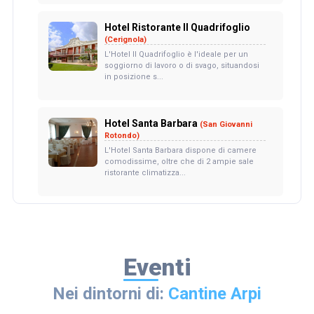
Hotel Ristorante Il Quadrifoglio
(Cerignola)
L'Hotel Il Quadrifoglio è l'ideale per un
soggiorno di lavoro o di svago, situandosi
in posizione s...
Hotel Santa Barbara
(San Giovanni
Rotondo)
L'Hotel Santa Barbara dispone di camere
comodissime, oltre che di 2 ampie sale
ristorante climatizza...
Eventi
Nei dintorni di:
Cantine Arpi