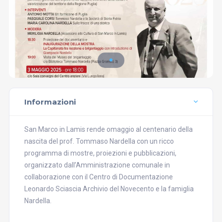
Informazioni
San Marco in Lamis rende omaggio al centenario della
nascita del prof. Tommaso Nardella con un ricco
programma di mostre, proiezioni e pubblicazioni,
organizzato dall’Amministrazione comunale in
collaborazione con il Centro di Documentazione
Leonardo Sciascia Archivio del Novecento e la famiglia
Nardella.