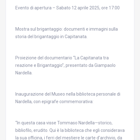
Evento di apertura – Sabato 12 aprile 2025, ore 17:00
Mostra sul brigantaggio: documenti e immagini sulla
storia del brigantaggio in Capitanata.
Proiezione del documentario “La Capitanata tra
reazione e Brigantaggio”, presentato da Giampaolo
Nardella.
Inaugurazione del Museo nella biblioteca personale di
Nardella, con epigrafe commemorativa:
“In questa casa visse Tommaso Nardella—storico,
bibliofilo, erudito. Qui è la biblioteca che egli considerava
la sua officina, i ferri del mestiere le carte d’archivio, da