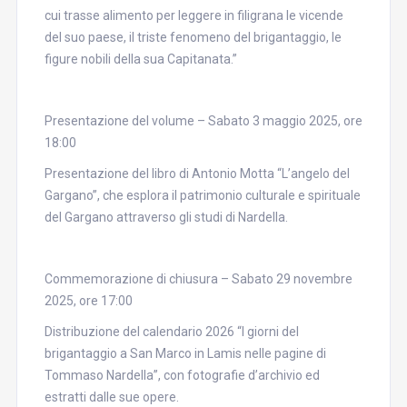
cui trasse alimento per leggere in filigrana le vicende
del suo paese, il triste fenomeno del brigantaggio, le
figure nobili della sua Capitanata.”
Presentazione del volume – Sabato 3 maggio 2025, ore
18:00
Presentazione del libro di Antonio Motta “L’angelo del
Gargano”, che esplora il patrimonio culturale e spirituale
del Gargano attraverso gli studi di Nardella.
Commemorazione di chiusura – Sabato 29 novembre
2025, ore 17:00
Distribuzione del calendario 2026 “I giorni del
brigantaggio a San Marco in Lamis nelle pagine di
Tommaso Nardella”, con fotografie d’archivio ed
estratti dalle sue opere.