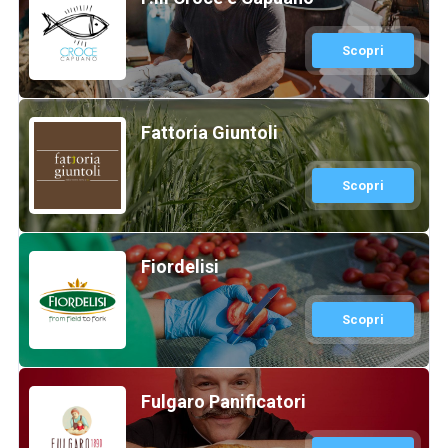
Scopri
Fattoria Giuntoli
Scopri
Fiordelisi
Scopri
Fulgaro Panificatori