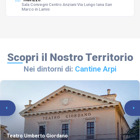
Sala Convegni Centro Anziani Via Lungo Iana San
Marco in Lamis
Scopri il Nostro Territorio
Nei dintorni di:
Cantine Arpi
Teatro Umberto Giordano