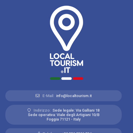
E-Mail:
info@localtourism.it
Indirizzo:
Sede legale: Via Galliani 18
Sede operativa: Viale degli Artigiani 10/B
Foggia 71121 - Italy