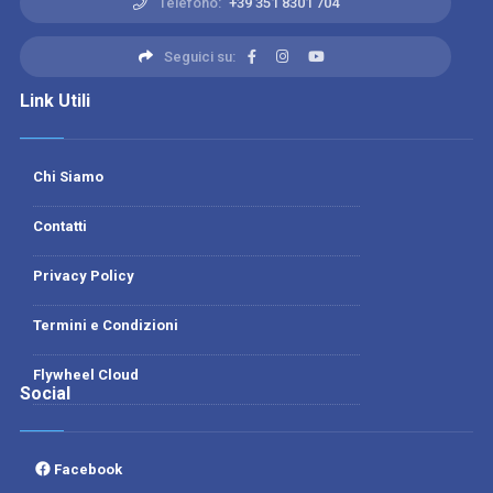
Telefono:
+39 351 8301 704
Seguici su:
Link Utili
Chi Siamo
Contatti
Privacy Policy
Termini e Condizioni
Flywheel Cloud
Social
Facebook