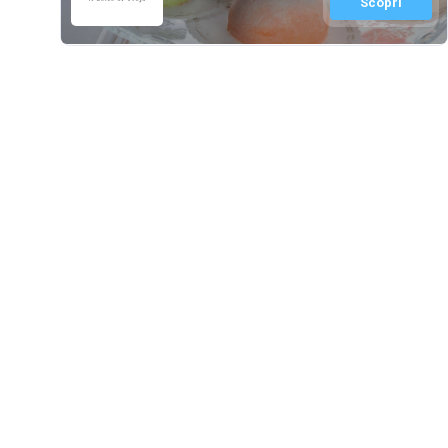
Scopri