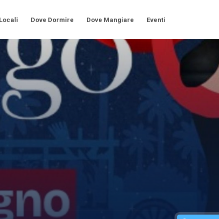
 Locali
Dove Dormire
Dove Mangiare
Eventi