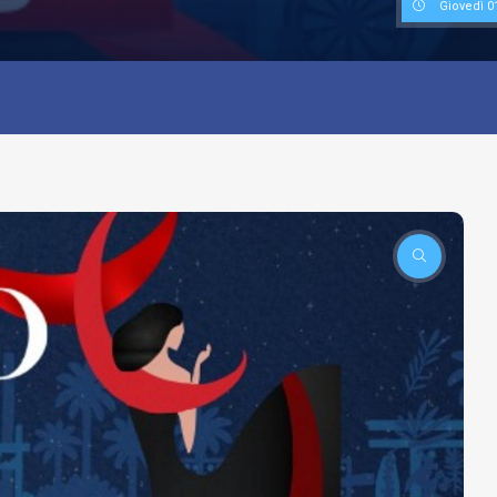
Giovedì 0