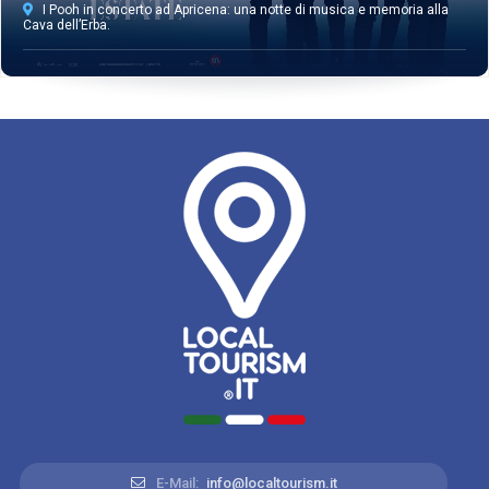
I Pooh in concerto ad Apricena: una notte di musica e memoria alla
Cava dell’Erba.
E-Mail:
info@localtourism.it