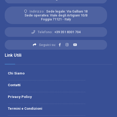
Indirizzo:
Sede legale: Via Galliani 18
Sede operativa: Viale degli Artigiani 10/B
Foggia 71121 - Italy
Telefono:
+39 351 8301 704
Seguici su:
Link Utili
Chi Siamo
Contatti
Privacy Policy
Termini e Condizioni