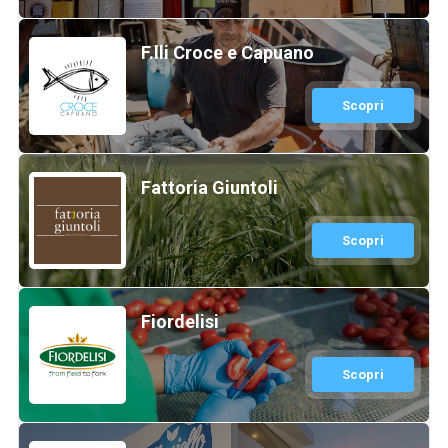
F.lli Croce e Capuano
Scopri
Fattoria Giuntoli
Scopri
Fiordelisi
Scopri