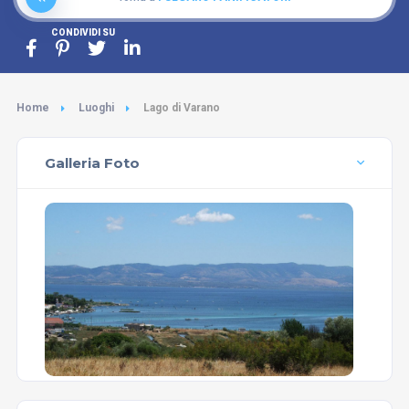
CONDIVIDI SU
Home
Luoghi
Lago di Varano
Galleria Foto