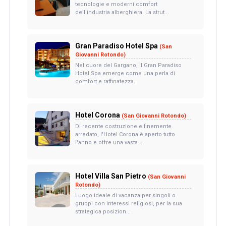
tecnologie e moderni comfort
dell'industria alberghiera. La strut...
Gran Paradiso Hotel Spa
(San
Giovanni Rotondo)
Nel cuore del Gargano, il Gran Paradiso
Hotel Spa emerge come una perla di
comfort e raffinatezza.
Hotel Corona
(San Giovanni Rotondo)
Di recente costruzione e finemente
arredato, l'Hotel Corona è aperto tutto
l'anno e offre una vasta...
Hotel Villa San Pietro
(San Giovanni
Rotondo)
Luogo ideale di vacanza per singoli o
gruppi con interessi religiosi, per la sua
strategica posizion...