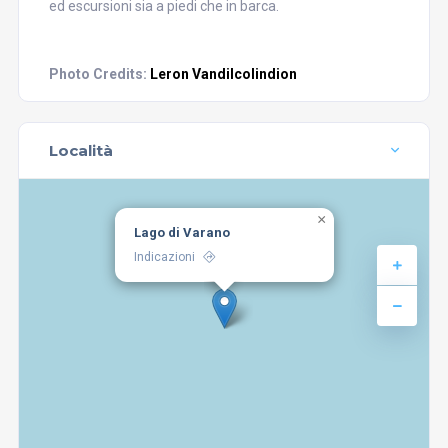
ed escursioni sia a piedi che in barca.
Photo Credits:
Leron Vandilcolindion
Località
×
Lago di Varano
Indicazioni