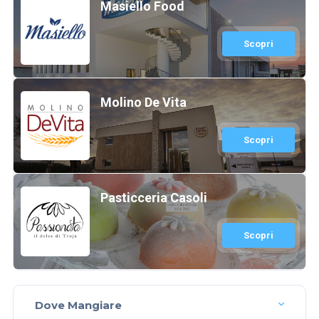
Masiello Food
Scopri
Molino De Vita
Scopri
Pasticceria Casoli
Scopri
Dove Mangiare