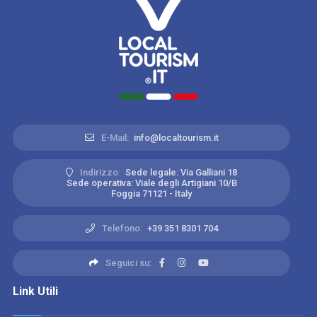
E-Mail:
info@localtourism.it
Indirizzo:
Sede legale: Via Galliani 18
Sede operativa: Viale degli Artigiani 10/B
Foggia 71121 - Italy
Telefono:
+39 351 8301 704
Seguici su:
Link Utili