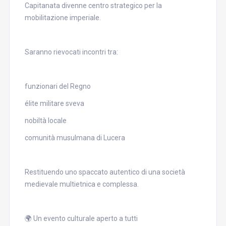
Capitanata divenne centro strategico per la
mobilitazione imperiale.
Saranno rievocati incontri tra:
funzionari del Regno
élite militare sveva
nobiltà locale
comunità musulmana di Lucera
Restituendo uno spaccato autentico di una società
medievale multietnica e complessa.
🌍 Un evento culturale aperto a tutti