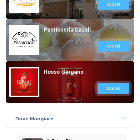
Scopri
Pasticceria Casoli
Scopri
Rosso Gargano
Scopri
Dove Mangiare