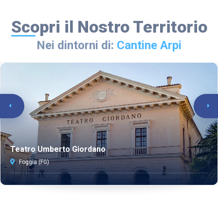
Scopri il Nostro Territorio
Nei dintorni di:
Cantine Arpi
Teatro Umberto Giordano
Foggia (FG)