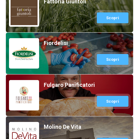
Fattoria Giuntoli
Scopri
Fiordelisi
Scopri
Fulgaro Panificatori
Scopri
Molino De Vita