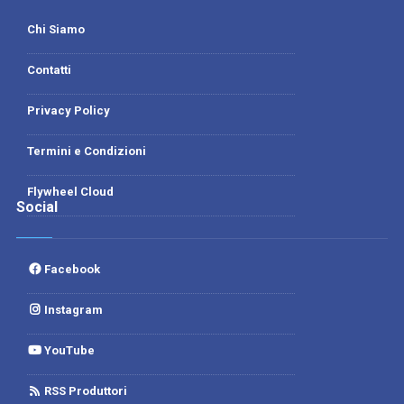
Chi Siamo
Contatti
Privacy Policy
Termini e Condizioni
Flywheel Cloud
Social
Facebook
Instagram
YouTube
RSS Produttori