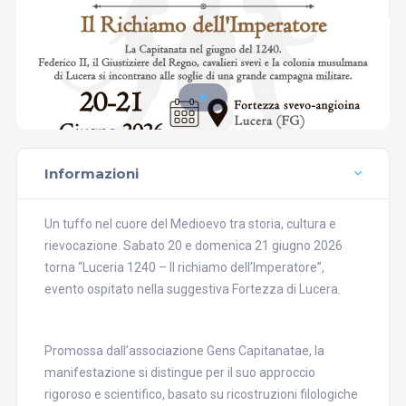
Informazioni
Un tuffo nel cuore del Medioevo tra storia, cultura e
rievocazione. Sabato 20 e domenica 21 giugno 2026
torna “Luceria 1240 – Il richiamo dell’Imperatore”,
evento ospitato nella suggestiva Fortezza di Lucera.
Promossa dall’associazione Gens Capitanatae, la
manifestazione si distingue per il suo approccio
rigoroso e scientifico, basato su ricostruzioni filologiche