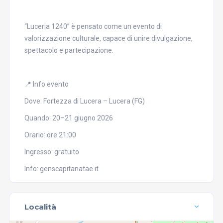
“Luceria 1240” è pensato come un evento di
valorizzazione culturale, capace di unire divulgazione,
spettacolo e partecipazione.
📍 Info evento
Dove: Fortezza di Lucera – Lucera (FG)
Quando: 20–21 giugno 2026
Orario: ore 21:00
Ingresso: gratuito
Info: genscapitanatae.it
Località