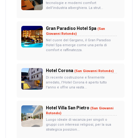
tecnologie e moderni comfort
dell'industria alberghiera. La strut...
Gran Paradiso Hotel Spa
(San
Giovanni Rotondo)
Nel cuore del Gargano, il Gran Paradiso
Hotel Spa emerge come una perla di
comfort e raffinatezza.
Hotel Corona
(San Giovanni Rotondo)
Di recente costruzione e finemente
arredato, l'Hotel Corona è aperto tutto
l'anno e offre una vasta...
Hotel Villa San Pietro
(San Giovanni
Rotondo)
Luogo ideale di vacanza per singoli o
gruppi con interessi religiosi, per la sua
strategica posizion...