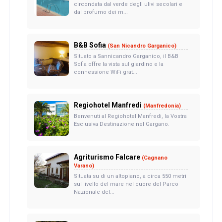
circondata dal verde degli ulivi secolari e
dal profumo dei m...
B&B Sofia
(San Nicandro Garganico)
Situato a Sannicandro Garganico, il B&B
Sofia offre la vista sul giardino e la
connessione WiFi grat...
Regiohotel Manfredi
(Manfredonia)
Benvenuti al Regiohotel Manfredi, la Vostra
Esclusiva Destinazione nel Gargano.
Agriturismo Falcare
(Cagnano
Varano)
Situata su di un altopiano, a circa 550 metri
sul livello del mare nel cuore del Parco
Nazionale del...