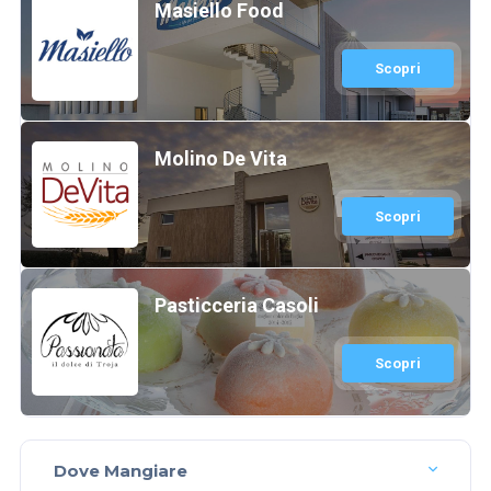
Masiello Food
Scopri
Molino De Vita
Scopri
Pasticceria Casoli
Scopri
Dove Mangiare