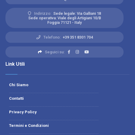
Indirizzo:
Sede legale: Via Galliani 18
Sede operativa: Viale degli Artigiani 10/B
Foggia 71121 - Italy
Telefono:
+39 351 8301 704
Seguici su:
Link Utili
Chi Siamo
Contatti
Privacy Policy
Termini e Condizioni